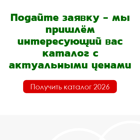
Подайте заявку - мы
пришлём
интересующий вас
каталог с
актуальными ценами
Получить каталог 2026