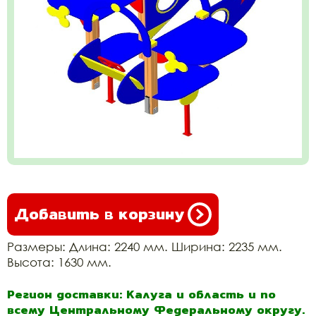
Добавить в корзину
Размеры: Длина: 2240 мм. Ширина: 2235 мм.
Высота: 1630 мм.
Регион доставки: Калуга и область и по
всему Центральному Федеральному округу.