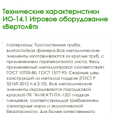
Технические характеристики
ИО-14.1 Игровое оборудование
«Вертолёт»
Материалы: Толстостенная труба, 
влагостойкая фанера.Все металлические 
элементы изготавливаются из круглых труб, с 
применением горячекатаного листа. Весь 
применяемый металлопрокат соответствует 
ГОСТ 10705-80, ГОСТ 1577-93. Сварные швы 
конструкций из металла гладкие (ГОСТ Р 
52169-2012 п.4.3.10). Все металлические 
элементы окрашиваются порошковой 
краской ПК "АМIKA"П-ПЛ-1321 гладкая 
глянцевая, соответствующая требованиям 
санитарных норм и экологической 
безопасности. Для более качественного 