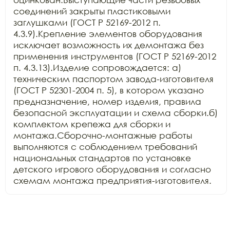
соединений закрыты пластиковыми 
заглушками (ГОСТ Р 52169-2012 п. 
4.3.9).Крепление элементов оборудования 
исключает возможность их демонтажа без 
применения инструментов (ГОСТ Р 52169-2012 
п. 4.3.13).Изделие сопровождается: а) 
техническим паспортом завода-изготовителя 
(ГОСТ Р 52301-2004 п. 5), в котором указано 
предназначение, номер изделия, правила 
безопасной эксплуатации и схема сборки.б) 
комплектом крепежа для сборки и 
монтажа.Сборочно-монтажные работы 
выполняются с соблюдением требований 
национальных стандартов по установке 
детского игрового оборудования и согласно 
схемам монтажа предприятия-изготовителя.