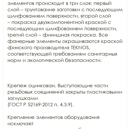
элементов происходит в три слоя: первый

слой – грунтование заготовки с последующим 
шлифованием поверхности, второй слой

– покраска двухкомпонентной краской с 
последующим шлифованием поверхности,

третий слой – финишная покраска. Все 
фанерные элементы окрашиваются краской

финского производителя TEKNOS,

соответствующей требованиям санитарных 
норм и экологической безопасности.

Крепеж оцинкован. Выступающие части 
резьбовых соединений закрыты пластиковыми 
заглушками

(ГОСТ Р 52169-2012 п. 4.3.9).

Крепление элементов оборудования 
исключает
