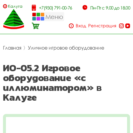
Калуга
+7(930) 791-00-76
Пн-Пт с 9.00 до 18.00
Меню
Вход
Регистрация
Главная
〉
Уличное игровое оборудование
ИО-05.2 Игровое
оборудование «с
иллюминатором» в
Калуге