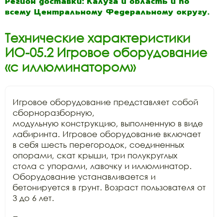
Регион доставки: Калуга и область и по
всему Центральному Федеральному округу.
Технические характеристики
ИО-05.2 Игровое оборудование
«с иллюминатором»
Игровое оборудование представляет собой 
сборноразборную,

модульную конструкцию, выполненную в виде 
лабиринта. Игровое оборудование включает

в себя шесть перегородок, соединенных 
опорами, скат крыши, три полукруглых

стола с упорами, лавочку и иллюминатор. 
Оборудование устанавливается и

бетонируется в грунт. Возраст пользователя от 
3 до 6 лет.
