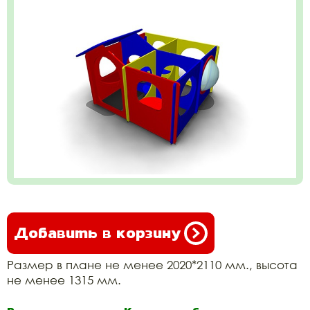
Добавить в корзину
Размер в плане не менее 2020*2110 мм., высота
не менее 1315 мм.