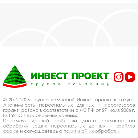
© 2012-2026 Группа компаний Инвест проект в Калуге.
Анонимность персональных данных и переговоров
гарантирована в соответствии с ФЗ РФ от 27 июля 2006 г.
№152 «О персональных данных».
Используя данный сайт, вы даёте согласие на
обработку ваших персональных данных и файлов
cookie
и соглашаетесь с
политикой их обработки
.