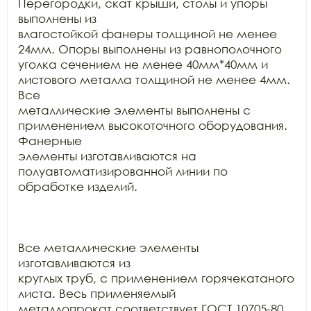
Перегородки, скат крыши, столы и упоры 
выполнены из

влагостойкой фанеры толщиной не менее 
24мм. Опоры выполнены из равнополочного

уголка сечением не менее 40мм*40мм и 
листового металла толщиной не менее 4мм. 
Все

металлические элементы выполнены с 
применением высокоточного оборудования. 
Фанерные

элементы изготавливаются на 
полуавтоматизированной линии по 
обработке изделий.

Все металлические элементы 
изготавливаются из

круглых труб, с применением горячекатаного 
листа. Весь применяемый

металлопрокат соответствует ГОСТ 10705-80, 