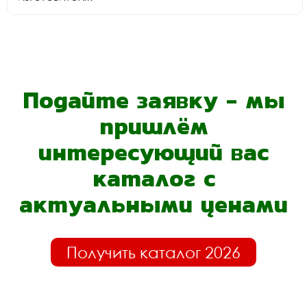
Подайте заявку - мы
пришлём
интересующий вас
каталог с
актуальными ценами
Получить каталог 2026