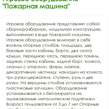
"Пожарная машина"
Игровое оборудование представляет собой 
сборноразборную, модульную конструкцию, 
выполненную в виде пожарной машины. 
Игровое оборудование включает в себя 
восемь опорных столбов, площадку, две 
боковые части кабины, борта, два ската 
крыши, переднюю часть, переднюю панель, 
заднюю стенку кабины, задний борт, колеса, 
скамьи с упорами, фары, маячок, 
декоративную лестницу, накладки на колеса, 
три ручки-держателя, ступени, руль и две 
ручки. На вершины столбов устанавливаются 
пластиковые заглушки. Оборудование 
устанавливается и бетонируется на 
оцинкованные металлические подпятники. 
Возраст пользователя от 3 до 7 лет.Опорные 