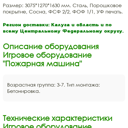
Размер: 3075*1270*1630 мм. Сталь, Порошковое
покрытие, Сосна, ФСФ 2/2, ФОФ 1/1, УФ печать.
Регион доставки: Калуга и область и по
всему Центральному Федеральному округу.
Описание оборудования
Игровое оборудование
"Пожарная машина"
Возрастная группа: 3-7. Тип монтажа:
Бетонировка.
Технические характеристики
Игровое оборудование