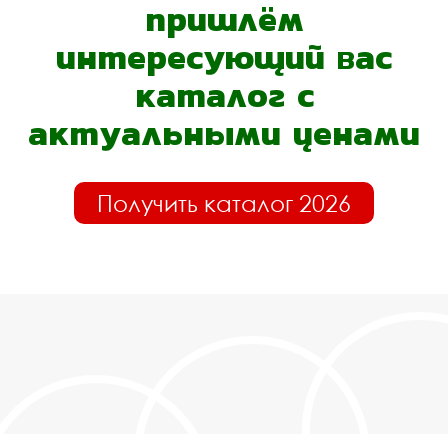
пришлём
интересующий вас
каталог с
актуальными ценами
Получить каталог 2026