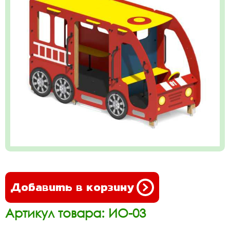
Добавить в корзину
Артикул товара: ИО-03