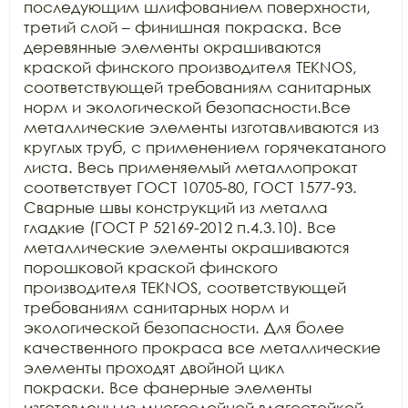
последующим шлифованием поверхности, 
третий слой – финишная покраска. Все 
деревянные элементы окрашиваются 
краской финского производителя TEKNOS, 
соответствующей требованиям санитарных 
норм и экологической безопасности.Все 
металлические элементы изготавливаются из 
круглых труб, с применением горячекатаного 
листа. Весь применяемый металлопрокат 
соответствует ГОСТ 10705-80, ГОСТ 1577-93. 
Сварные швы конструкций из металла 
гладкие (ГОСТ Р 52169-2012 п.4.3.10). Все 
металлические элементы окрашиваются 
порошковой краской финского 
производителя TEKNOS, соответствующей 
требованиям санитарных норм и 
экологической безопасности. Для более 
качественного прокраса все металлические 
элементы проходят двойной цикл 
покраски. Все фанерные элементы 
изготовлены из многослойной влагостойкой, 