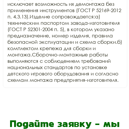
исключает возможность их демонтажа без 
применения инструментов (ГОСТ Р 52169-2012 
п. 4.3.13).Изделие сопровождается:а) 
техническим паспортом завода-изготовителя 
(ГОСТ Р 52301-2004 п. 5), в котором указано 
предназначение, номер изделия, правила 
безопасной эксплуатации и схема сборки.б) 
комплектом крепежа для сборки и 
монтажа.Сборочно-монтажные работы 
выполняются с соблюдением требований 
национальных стандартов по установке 
детского игрового оборудования и согласно 
схемам монтажа предприятия-изготовителя.
Подайте заявку - мы