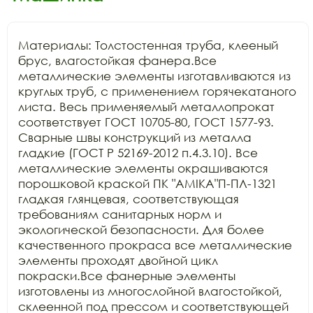
Материалы: Толстостенная труба, клееный 
брус, влагостойкая фанера.Все 
металлические элементы изготавливаются из 
круглых труб, с применением горячекатаного 
листа. Весь применяемый металлопрокат 
соответствует ГОСТ 10705-80, ГОСТ 1577-93. 
Сварные швы конструкций из металла 
гладкие (ГОСТ Р 52169-2012 п.4.3.10). Все 
металлические элементы окрашиваются 
порошковой краской ПК "АМIKA"П-ПЛ-1321 
гладкая глянцевая, соответствующая 
требованиям санитарных норм и 
экологической безопасности. Для более 
качественного прокраса все металлические 
элементы проходят двойной цикл 
покраски.Все фанерные элементы 
изготовлены из многослойной влагостойкой, 
склеенной под прессом и соответствующей 