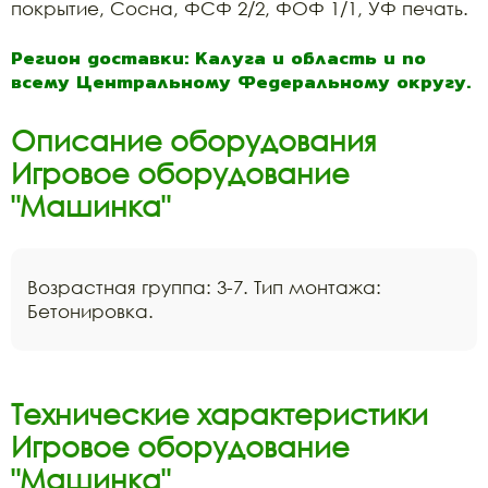
покрытие, Сосна, ФСФ 2/2, ФОФ 1/1, УФ печать.
Регион доставки: Калуга и область и по
всему Центральному Федеральному округу.
Описание оборудования
Игровое оборудование
"Машинка"
Возрастная группа: 3-7. Тип монтажа:
Бетонировка.
Технические характеристики
Игровое оборудование
"Машинка"