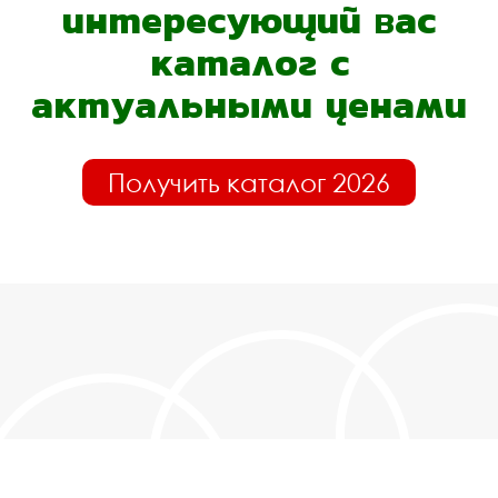
интересующий вас
каталог с
актуальными ценами
Получить каталог 2026