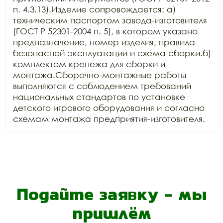
п. 4.3.13).Изделие сопровождается: а) 
техническим паспортом завода-изготовителя 
(ГОСТ Р 52301-2004 п. 5), в котором указано 
предназначение, номер изделия, правила 
безопасной эксплуатации и схема сборки.б) 
комплектом крепежа для сборки и 
монтажа.Сборочно-монтажные работы 
выполняются с соблюдением требований 
национальных стандартов по установке 
детского игрового оборудования и согласно 
схемам монтажа предприятия-изготовителя.
Подайте заявку - мы
пришлём