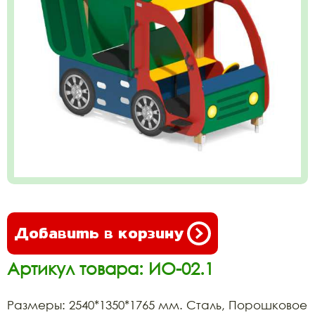
Добавить в корзину
Артикул товара: ИО-02.1
Размеры: 2540*1350*1765 мм. Сталь, Порошковое