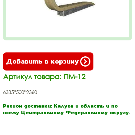
Добавить в корзину
Артикул товара: ПМ-12
6335*500*2360
Регион доставки: Калуга и область и по
всему Центральному Федеральному округу.