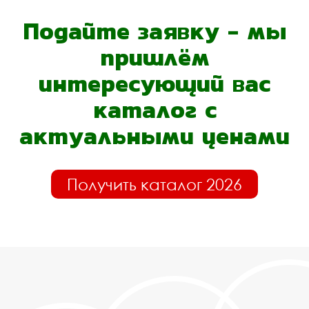
Подайте заявку - мы
пришлём
интересующий вас
каталог с
актуальными ценами
Получить каталог 2026