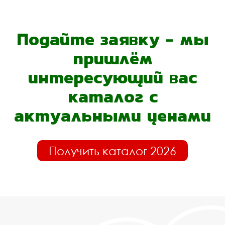
Подайте заявку - мы
пришлём
интересующий вас
каталог с
актуальными ценами
Получить каталог 2026