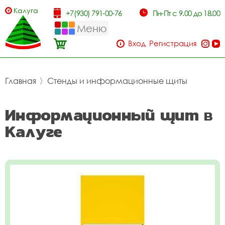
Калуга
+7(930) 791-00-76
Пн-Пт с 9.00 до 18.00
Меню
Вход
Регистрация
Главная
〉
Стенды и информационные щиты
Информационный щит в
Калуге