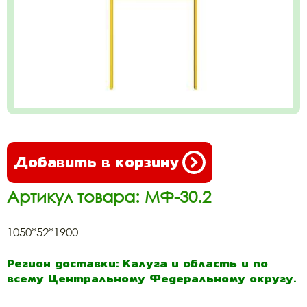
Добавить в корзину
Артикул товара: МФ-30.2
1050*52*1900
Регион доставки: Калуга и область и по
всему Центральному Федеральному округу.