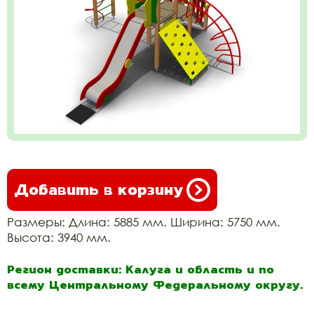
Добавить в корзину
Размеры: Длина: 5885 мм. Ширина: 5750 мм.
Высота: 3940 мм.
Регион доставки: Калуга и область и по
всему Центральному Федеральному округу.