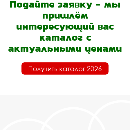
Подайте заявку - мы
пришлём
интересующий вас
каталог с
актуальными ценами
Получить каталог 2026