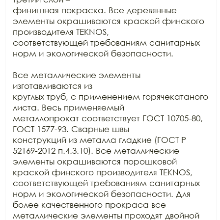
финишная покраска. Все деревянные 
элементы окрашиваются краской финского

производителя TEKNOS,

соответствующей требованиям санитарных 
норм и экологической безопасности.

Все металлические элементы 
изготавливаются из

круглых труб, с применением горячекатаного 
листа. Весь применяемый

металлопрокат соответствует ГОСТ 10705-80, 
ГОСТ 1577-93. Сварные швы

конструкций из металла гладкие (ГОСТ Р 
52169-2012 п.4.3.10). Все металлические

элементы окрашиваются порошковой 
краской финского производителя TEKNOS, 
соответствующей требованиям санитарных

норм и экологической безопасности. Для 
более качественного прокраса все

металлические элементы проходят двойной 