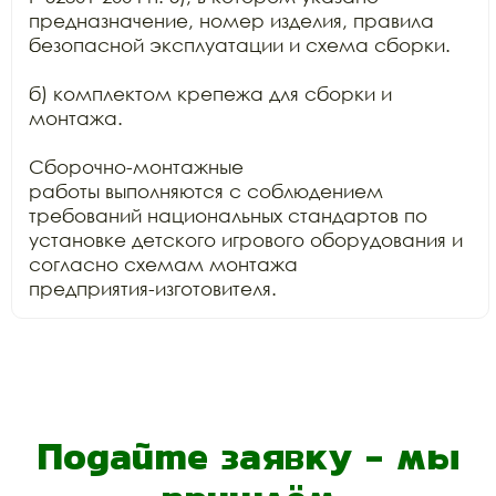
предназначение, номер изделия, правила

безопасной эксплуатации и схема сборки.

б) комплектом крепежа для сборки и 
монтажа.

Сборочно-монтажные

работы выполняются с соблюдением 
требований национальных стандартов по

установке детского игрового оборудования и 
согласно схемам монтажа

предприятия-изготовителя.
Подайте заявку - мы