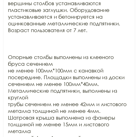
вершины столбов устанавливаются 
пластиковые заглушки. Оборудование

устанавливается и бетонируется на 
оцинкованные металлические подпятники.

Возраст пользователя от 7 лет.

Опорные столбы выполнены из клееного 
бруса сечением

не менее 100мм*100мм с канавкой 
посередине. Площадки выполнены из доски

сечением не менее 100мм*40мм. 
Металлические подпятники, выполнены из 
круглой

трубы сечением не менее 42мм и листового 
металла толщиной не менее 4мм.

Шатровая крыша выполнена из фанеры 
толщиной не менее 15мм и листового 
металла
