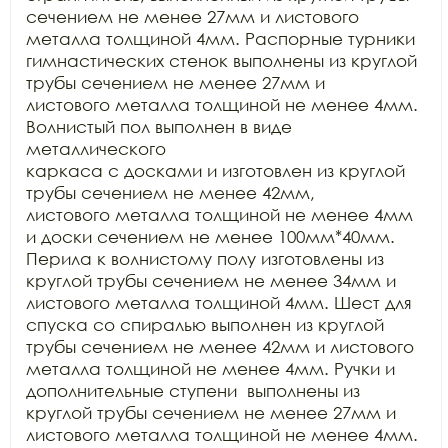
сечением не менее 27мм и листового 
металла толщиной 4мм. Распорные турники

гимнастических стенок выполнены из круглой 
трубы сечением не менее 27мм и

листового металла толщиной не менее 4мм. 
Волнистый пол выполнен в виде 
металлического

каркаса с досками и изготовлен из круглой 
трубы сечением не менее 42мм,

листового металла толщиной не менее 4мм 
и доски сечением не менее 100мм*40мм.

Перила к волнистому полу изготовлены из 
круглой трубы сечением не менее 34мм и

листового металла толщиной 4мм. Шест для 
спуска со спиралью выполнен из круглой

трубы сечением не менее 42мм и листового 
металла толщиной не менее 4мм. Ручки и

дополнительные ступени  выполнены из

круглой трубы сечением не менее 27мм и 
листового металла толщиной не менее 4мм.
