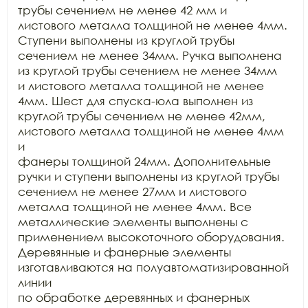
трубы сечением не менее 42 мм и

листового металла толщиной не менее 4мм. 
Ступени выполнены из круглой трубы

сечением не менее 34мм. Ручка выполнена 
из круглой трубы сечением не менее 34мм

и листового металла толщиной не менее 
4мм. Шест для спуска-юла выполнен из

круглой трубы сечением не менее 42мм, 
листового металла толщиной не менее 4мм 
и

фанеры толщиной 24мм. Дополнительные 
ручки и ступени выполнены из круглой трубы

сечением не менее 27мм и листового 
металла толщиной не менее 4мм. Все

металлические элементы выполнены с 
применением высокоточного оборудования.

Деревянные и фанерные элементы 
изготавливаются на полуавтоматизированной 
линии

по обработке деревянных и фанерных 