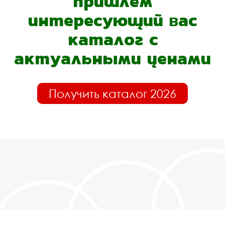
пришлём
интересующий вас
каталог с
актуальными ценами
Получить каталог 2026