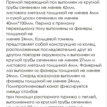
Прямой переходной пол выполнен из круглой 
трубы сечением не менее 42мм,

листового металла толщиной не менее 4мм 
и сухой доски сечением не менее

40мм*100мм. Перила к прямому 
переходному полу выполнены из фанеры 
толщиной не

менее 24мм. Кольцевой тоннель 
представляет собой конструкцию из колец,

расположенных последовательно друг за 
другом повторяя окружность и выполнен из

круглой трубы сечением не менее 27мм и 
листового металла толщиной 4мм. Фанерный

лаз выполнен из фанеры толщиной не менее 
24мм. Снаряд «скалолаз» выполнен из

фанеры толщиной не менее 24мм. 
Полипропиленовый канат фиксируется 
между столбов

при помощи распорного турника с петлей, 
выполненного из круглой трубы сечением
