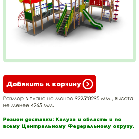
Добавить в корзину
Размер в плане не менее 9225*8295 мм., высота
не менее 4265 мм.
Регион доставки: Калуга и область и по
всему Центральному Федеральному округу.