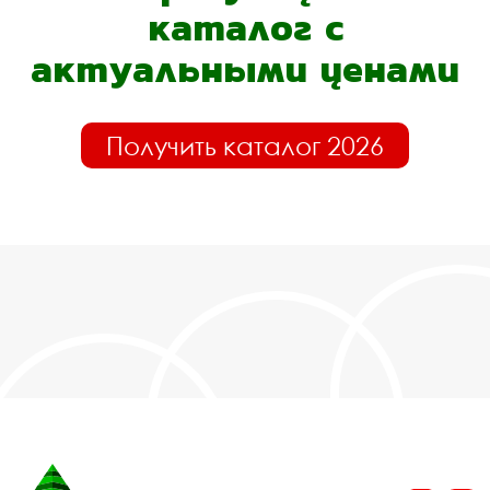
каталог с
актуальными ценами
Получить каталог 2026