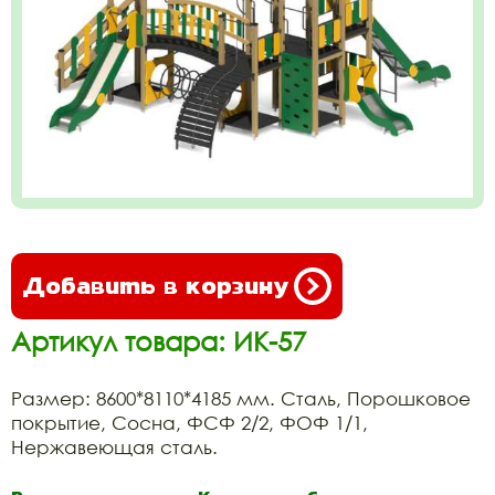
Добавить в корзину
Артикул товара: ИК-57
Размер: 8600*8110*4185 мм. Сталь, Порошковое
покрытие, Сосна, ФСФ 2/2, ФОФ 1/1,
Нержавеющая сталь.