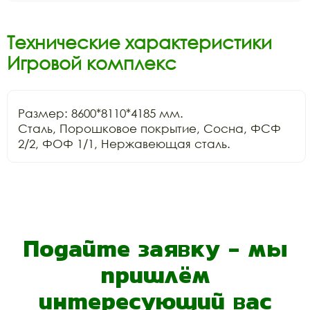
Технические характеристики
Игровой комплекс
Размер: 8600*8110*4185 мм.

Сталь, Порошковое покрытие, Сосна, ФСФ 
2/2, ФОФ 1/1, Нержавеющая сталь.
Подайте заявку - мы
пришлём
интересующий вас