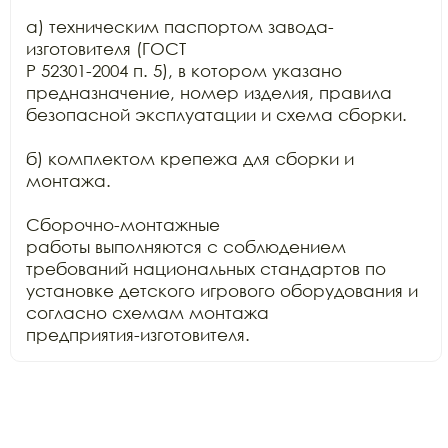
а) техническим паспортом завода-
изготовителя (ГОСТ

Р 52301-2004 п. 5), в котором указано 
предназначение, номер изделия, правила

безопасной эксплуатации и схема сборки.

б) комплектом крепежа для сборки и 
монтажа.

Сборочно-монтажные

работы выполняются с соблюдением 
требований национальных стандартов по

установке детского игрового оборудования и 
согласно схемам монтажа

предприятия-изготовителя.