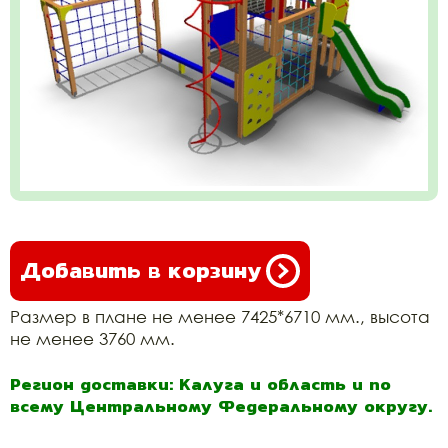
Добавить в корзину
Размер в плане не менее 7425*6710 мм., высота
не менее 3760 мм.
Регион доставки: Калуга и область и по
всему Центральному Федеральному округу.