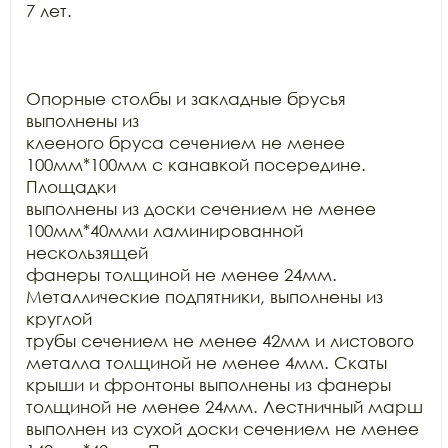
7 лет.

Опорные столбы и закладные брусья 
выполнены из

клееного бруса сечением не менее 
100мм*100мм с канавкой посередине. 
Площадки

выполнены из доски сечением не менее 
100мм*40мми ламинированной 
нескользящей

фанеры толщиной не менее 24мм. 
Металлические подпятники, выполнены из 
круглой

трубы сечением не менее 42мм и листового 
металла толщиной не менее 4мм. Скаты

крыши и фронтоны выполнены из фанеры 
толщиной не менее 24мм. Лестничный марш

выполнен из сухой доски сечением не менее 