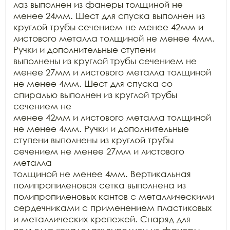
лаз выполнен из фанеры толщиной не

менее 24мм. Шест для спуска выполнен из 
круглой трубы сечением не менее 42мм и

листового металла толщиной не менее 4мм. 
Ручки и дополнительные ступени

выполнены из круглой трубы сечением не 
менее 27мм и листового металла толщиной

не менее 4мм. Шест для спуска со 
спиралью выполнен из круглой трубы 
сечением не

менее 42мм и листового металла толщиной 
не менее 4мм. Ручки и дополнительные

ступени выполнены из круглой трубы 
сечением не менее 27мм и листового 
металла

толщиной не менее 4мм. Вертикальная 
полипропиленовая сетка выполнена из

полипропиленовых кантов с металлическими 
сердечниками с применением пластиковых

и металлических крепежей. Снаряд для 