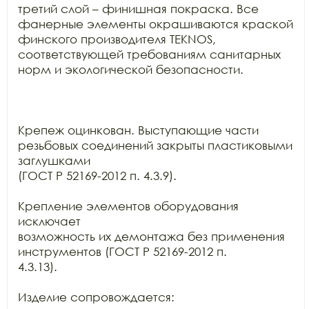
третий слой – финишная покраска. Все 
фанерные элементы окрашиваются краской

финского производителя TEKNOS,

соответствующей требованиям санитарных 
норм и экологической безопасности.

Крепеж оцинкован. Выступающие части 
резьбовых соединений закрыты пластиковыми 
заглушками

(ГОСТ Р 52169-2012 п. 4.3.9).

Крепление элементов оборудования 
исключает

возможность их демонтажа без применения 
инструментов (ГОСТ Р 52169-2012 п.

4.3.13).

Изделие сопровождается:
