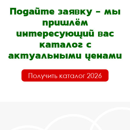
Подайте заявку - мы
пришлём
интересующий вас
каталог с
актуальными ценами
Получить каталог 2026