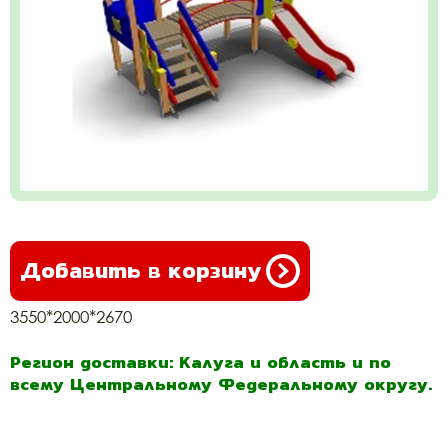
Добавить в корзину
3550*2000*2670
Регион доставки: Калуга и область и по
всему Центральному Федеральному округу.