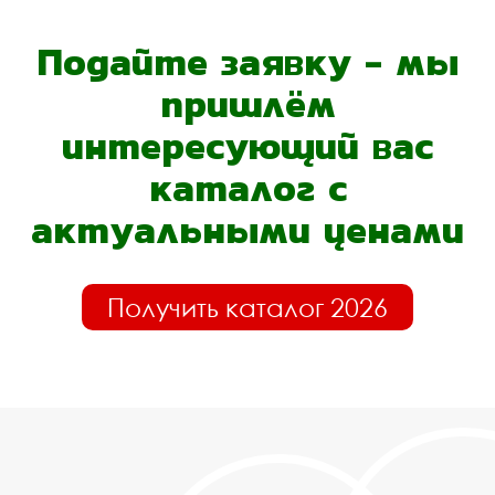
Подайте заявку - мы
пришлём
интересующий вас
каталог с
актуальными ценами
Получить каталог 2026