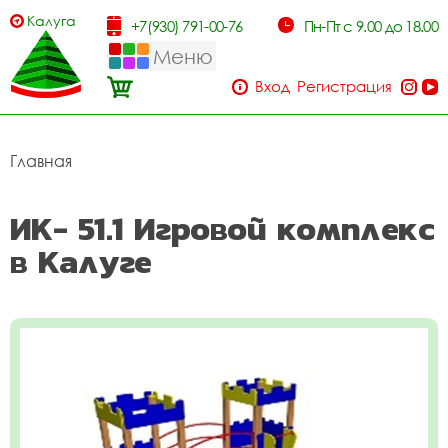
Калуга
+7(930) 791-00-76
Пн-Пт с 9.00 до 18.00
Меню
Вход
Регистрация
Главная
ИК- 51.1 Игровой комплекс
в Калуге