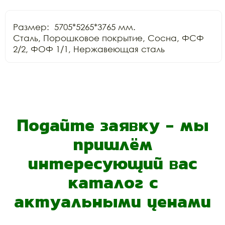
Размер:  5705*5265*3765 мм.

Сталь, Порошковое покрытие, Сосна, ФСФ 
Подайте заявку - мы
пришлём
интересующий вас
каталог с
актуальными ценами