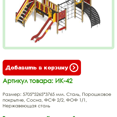
Добавить в корзину
Артикул товара: ИК-42
Размер: 5705*5265*3765 мм. Сталь, Порошковое
покрытие, Сосна, ФСФ 2/2, ФОФ 1/1,
Нержавеющая сталь