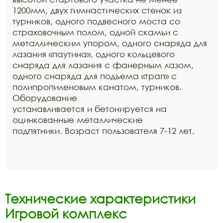
1200мм, двух гимнастических стенок из
турников, одного подвесного моста со
страховочным полом, одной скамьи с
металлическим упором, одного снаряда для
лазания «паутина», одного кольцевого
снаряда для лазания с фанерным лазом,
одного снаряда для подъема «трап» с
полипропиленовым канатом, турников.
Оборудование
устанавливается и бетонируется на
оцинкованные металлические
подпятники. Возраст пользователя 7-12 лет.
Технические характеристики
Игровой комплекс