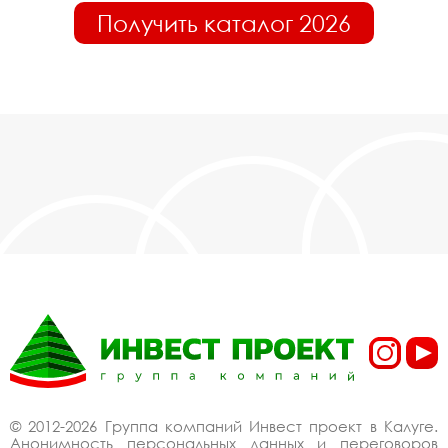
Получить каталог 2026
© 2012-2026 Группа компаний Инвест проект в Калуге.
Анонимность персональных данных и переговоров