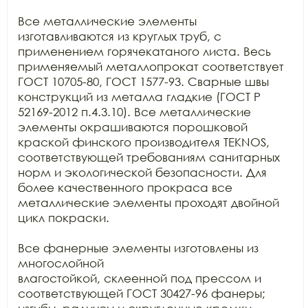
Все металлические элементы 
изготавливаются из круглых труб, с

применением горячекатаного листа. Весь 
применяемый металлопрокат соответствует

ГОСТ 10705-80, ГОСТ 1577-93. Сварные швы 
конструкций из металла гладкие (ГОСТ Р

52169-2012 п.4.3.10). Все металлические 
элементы окрашиваются порошковой

краской финского производителя TEKNOS, 
соответствующей требованиям санитарных

норм и экологической безопасности. Для 
более качественного прокраса все

металлические элементы проходят двойной 
цикл покраски.

Все фанерные элементы изготовлены из 
многослойной

влагостойкой, склеенной под прессом и 
соответствующей ГОСТ 30427-96 фанеры;
