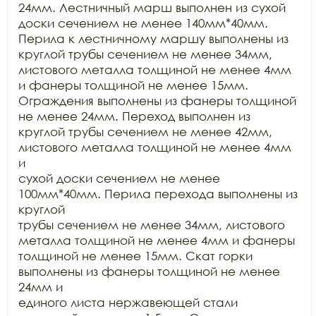
24мм. Лестничный марш выполнен из сухой 
доски сечением не менее 140мм*40мм.

Перила к лестничному маршу выполнены из 
круглой трубы сечением не менее 34мм,

листового металла толщиной не менее 4мм 
и фанеры толщиной не менее 15мм.

Ограждения выполнены из фанеры толщиной 
не менее 24мм. Переход выполнен из

круглой трубы сечением не менее 42мм, 
листового металла толщиной не менее 4мм 
и

сухой доски сечением не менее 
100мм*40мм. Перила перехода выполнены из 
круглой

трубы сечением не менее 34мм, листового 
металла толщиной не менее 4мм и фанеры

толщиной не менее 15мм. Скат горки 
выполнены из фанеры толщиной не менее 
24мм и

единого листа нержавеющей стали 