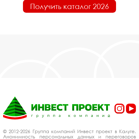
Получить каталог 2026
© 2012-2026 Группа компаний Инвест проект в Калуге.
Анонимность персональных данных и переговоров