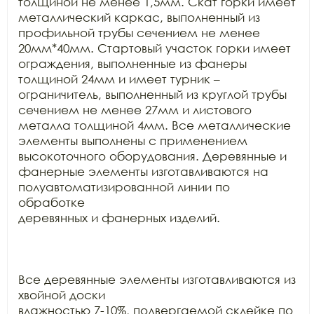
толщиной не менее 1,5мм. Скат горки имеет

металлический каркас, выполненный из 
профильной трубы сечением не менее

20мм*40мм. Стартовый участок горки имеет 
ограждения, выполненные из фанеры

толщиной 24мм и имеет турник – 
ограничитель, выполненный из круглой трубы

сечением не менее 27мм и листового 
металла толщиной 4мм. Все металлические

элементы выполнены с применением 
высокоточного оборудования. Деревянные и

фанерные элементы изготавливаются на 
полуавтоматизированной линии по 
обработке

деревянных и фанерных изделий.

Все деревянные элементы изготавливаются из 
хвойной доски

влажностью 7-10%, подвергаемой склейке по 