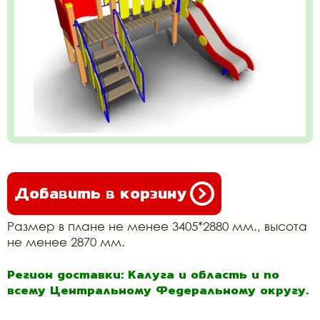
Добавить в корзину
Размер в плане не менее 3405*2880 мм., высота
не менее 2870 мм.
Регион доставки: Калуга и область и по
всему Центральному Федеральному округу.