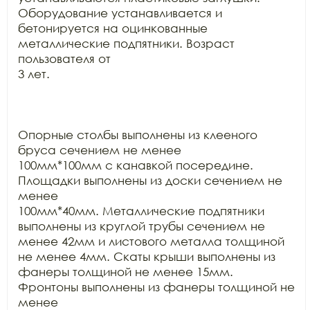
Оборудование устанавливается и

бетонируется на оцинкованные 
металлические подпятники. Возраст 
пользователя от

3 лет.

Опорные столбы выполнены из клееного 
бруса сечением не менее

100мм*100мм с канавкой посередине. 
Площадки выполнены из доски сечением не 
менее

100мм*40мм. Металлические подпятники 
выполнены из круглой трубы сечением не

менее 42мм и листового металла толщиной 
не менее 4мм. Скаты крыши выполнены из

фанеры толщиной не менее 15мм. 
Фронтоны выполнены из фанеры толщиной не 
менее
