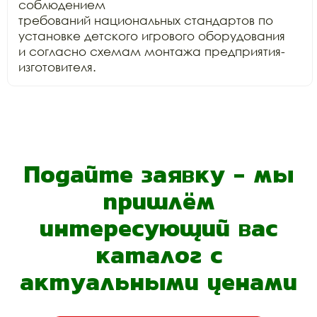
соблюдением

требований национальных стандартов по 
установке детского игрового оборудования

и согласно схемам монтажа предприятия-
изготовителя.
Подайте заявку - мы
пришлём
интересующий вас
каталог с
актуальными ценами