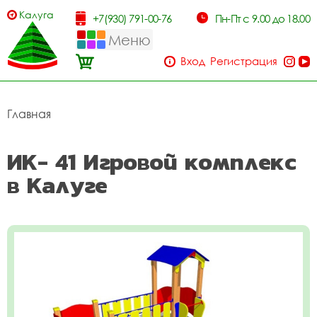
Калуга
+7(930) 791-00-76
Пн-Пт с 9.00 до 18.00
Меню
Вход
Регистрация
Главная
ИК- 41 Игровой комплекс
в Калуге