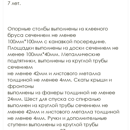
7 лет.

Опорные столбы выполнены из клееного 
бруса сечением не менее

100мм*100мм с канавкой посередине. 
Площадки выполнены из доски сечением не

менее 100мм*40мм. Металлические 
подпятники, выполнены из круглой трубы 
сечением

не менее 42мм и листового металла 
толщиной не менее 4мм. Скаты крыши и 
фронтоны

выполнены из фанеры толщиной не менее 
24мм. Шест для спуска со спиралью

выполнен из круглой трубы сечением не 
менее 42мм и листового металла толщиной

не менее 4мм. Ручки и дополнительные 
ступени выполнены из круглой трубы
