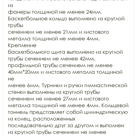
из

фанеры толщиной не менее 24мм. 
Баскетбольное кольцо выполнено из круглой 
трубы

сечением не менее 21мм и листового 
металла толщиной не менее 4мм. 
Крепление

баскетбольного щита выполнено из круглой 
трубы сечением не менее 42мм,

профильной трубы сечением не менее 
40мм*20мм и листового металла толщиной 
не

менее 6мм. Турники и ручки гимнастической 
стенки выполнены из круглой трубы

сечением не менее 27мм и листового 
металла толщиной не менее 4мм. Кольцевой

тоннель представляет собой цилиндрическую 
из колец, расположенных

последовательно друг за другом и выполнен 
из круглой трубы сечением не менее
