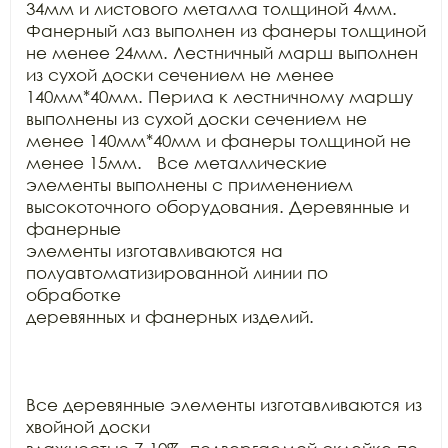
34мм и листового металла толщиной 4мм. 
Фанерный лаз выполнен из фанеры толщиной

не менее 24мм. Лестничный марш выполнен 
из сухой доски сечением не менее

140мм*40мм. Перила к лестничному маршу 
выполнены из сухой доски сечением не

менее 140мм*40мм и фанеры толщиной не 
менее 15мм.   Все металлические

элементы выполнены с применением 
высокоточного оборудования. Деревянные и 
фанерные

элементы изготавливаются на 
полуавтоматизированной линии по 
обработке

деревянных и фанерных изделий.

Все деревянные элементы изготавливаются из 
хвойной доски
