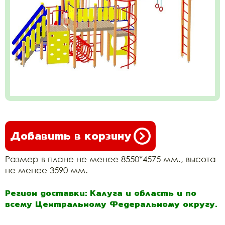
Добавить в корзину
Размер в плане не менее 8550*4575 мм., высота
не менее 3590 мм.
Регион доставки: Калуга и область и по
всему Центральному Федеральному округу.