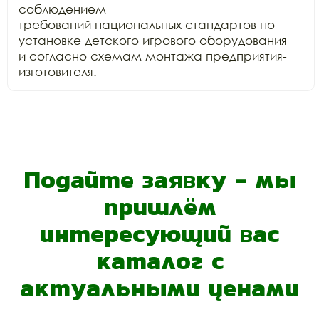
соблюдением

требований национальных стандартов по 
установке детского игрового оборудования

и согласно схемам монтажа предприятия-
изготовителя.
Подайте заявку - мы
пришлём
интересующий вас
каталог с
актуальными ценами