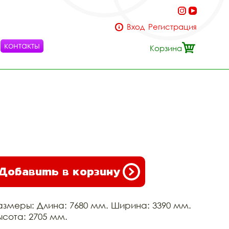
Вход
Регистрация
контакты
Корзина
Добавить в корзину
азмеры: Длина: 7680 мм. Ширина: 3390 мм.
ысота: 2705 мм.