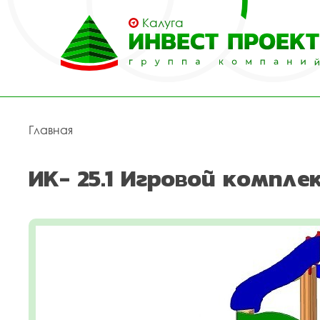
Калуга
Главная
ИК- 25.1 Игровой компле