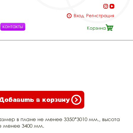
Вход
Регистрация
контакты
Корзина
Добавить в корзину
азмер в плане не менее 3350*3010 мм., высота
е менее 3400 мм.