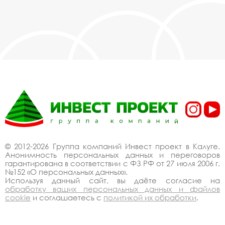
© 2012-2026 Группа компаний Инвест проект в Калуге.
Анонимность персональных данных и переговоров
гарантирована в соответствии с ФЗ РФ от 27 июля 2006 г.
№152 «О персональных данных».
Используя данный сайт, вы даёте согласие на
обработку ваших персональных данных и файлов
cookie
и соглашаетесь с
политикой их обработки
.