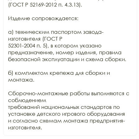
(ГОСТ Р 52169-2012 п. 4.3.13).

Изделие сопровождается:

а) техническим паспортом завода-
изготовителя (ГОСТ Р

52301-2004 п. 5), в котором указано 
предназначение, номер изделия, правила

безопасной эксплуатации и схема сборки.

б) комплектом крепежа для сборки и 
монтажа.

Сборочно-монтажные работы выполняются с 
соблюдением

требований национальных стандартов по 
установке детского игрового оборудования

и согласно схемам монтажа предприятия-
изготовителя.