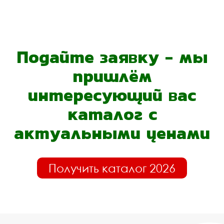
Подайте заявку - мы
пришлём
интересующий вас
каталог с
актуальными ценами
Получить каталог 2026