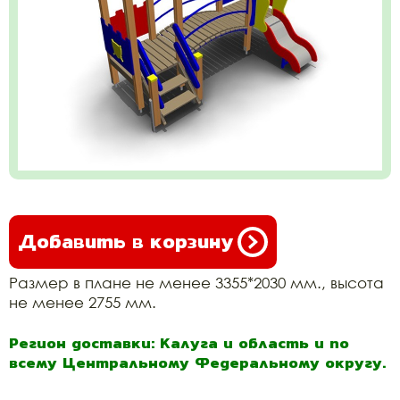
Добавить в корзину
Размер в плане не менее 3355*2030 мм., высота
не менее 2755 мм.
Регион доставки: Калуга и область и по
всему Центральному Федеральному округу.