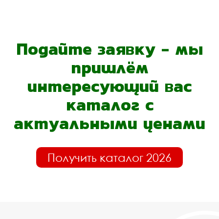
Подайте заявку - мы
пришлём
интересующий вас
каталог с
актуальными ценами
Получить каталог 2026