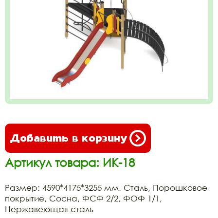
Добавить в корзину
Артикул товара: ИК-18
Размер: 4590*4175*3255 мм. Сталь, Порошковое
покрытие, Сосна, ФСФ 2/2, ФОФ 1/1,
Нержавеющая сталь