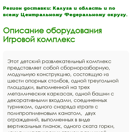
Регион доставки: Калуга и область и по
всему Центральному Федеральному округу.
Описание оборудования
Игровой комплекс
Этот детский развлекательный комплекс
представляет собой сборноразборную,
модульную конструкцию, состоящую из
шести опорных столбов, одной треугольной
площадки, выполненной на трех
металлических каркасах, одной башни с
декоративными входами, соединенных
турником, одного снаряда «трап» с
полипропиленовым канатом, двух
ограждений, выполненных в виде
вертикальных планок, одного ската горки,