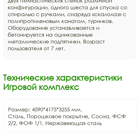
двух гимнастических стенок различной
конфигурации, одного шеста для спуска со
спиралью с ручками, снаряда «скалолаз» с
полипропиленовым канатом, турников.
Оборудование устанавливается и
бетонируется на оцинкованные
металлические подпятники. Возраст
пользователя от 7 лет.
Технические характеристики
Игровой комплекс
Размер: 4590*4175*3255 мм.

Сталь, Порошковое покрытие, Сосна, ФСФ 
2/2, ФОФ 1/1, Нержавеющая сталь