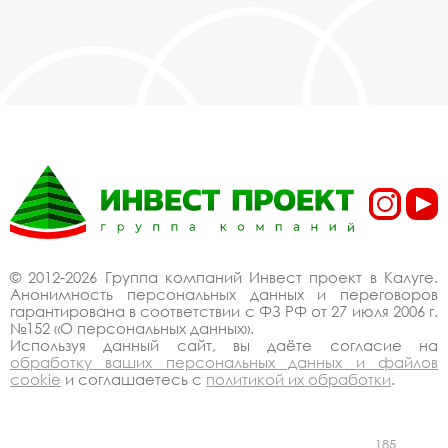
© 2012-2026 Группа компаний Инвест проект в Калуге.
Анонимность персональных данных и переговоров
гарантирована в соответствии с ФЗ РФ от 27 июля 2006 г.
№152 «О персональных данных».
Используя данный сайт, вы даёте согласие на
обработку ваших персональных данных и файлов
cookie
и соглашаетесь с
политикой их обработки
.
185