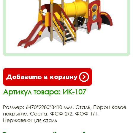
Добавить в корзину
Артикул товара: ИК-107
Размер: 6470*2280*3410 мм. Сталь, Порошковое
покрытие, Сосна, ФСФ 2/2, ФОФ 1/1,
Нержавеющая сталь