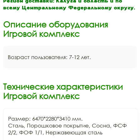
Регион доставки: Калуга и область и по
всему Центральному Федеральному округу.
Описание оборудования
Игровой комплекс
Возраст пользователя: 7-12 лет.
Технические характеристики
Игровой комплекс
Размер: 6470*2280*3410 мм.

Сталь, Порошковое покрытие, Сосна, ФСФ 
2/2, ФОФ 1/1, Нержавеющая сталь
