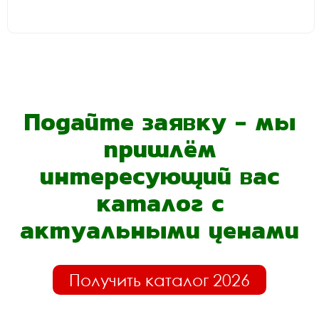
Подайте заявку - мы
пришлём
интересующий вас
каталог с
актуальными ценами
Получить каталог 2026