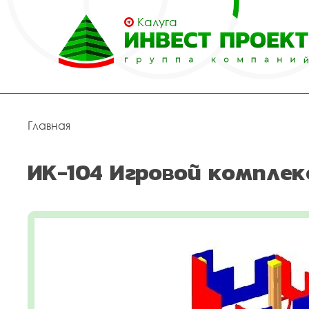
Калуга
Главная
ИК-104 Игровой комплек