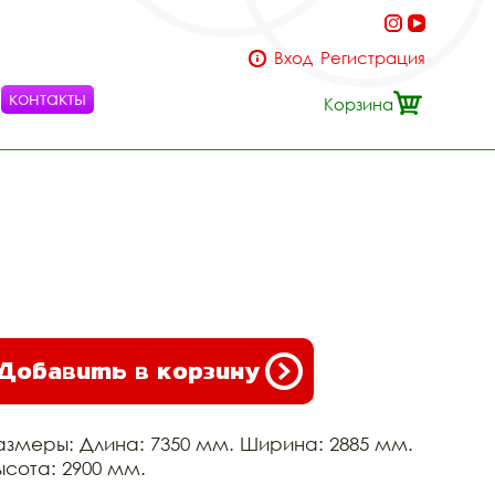
Вход
Регистрация
контакты
Корзина
Добавить в корзину
азмеры: Длина: 7350 мм. Ширина: 2885 мм.
ысота: 2900 мм.