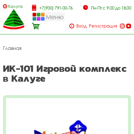
Калуга
+7(930) 791-00-76
Пн-Пт с 9.00 до 18.00
Меню
Вход
Регистрация
Главная
ИК-101 Игровой комплекс
в Калуге