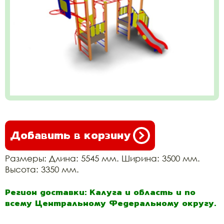
Добавить в корзину
Размеры: Длина: 5545 мм. Ширина: 3500 мм.
Высота: 3350 мм.
Регион доставки: Калуга и область и по
всему Центральному Федеральному округу.