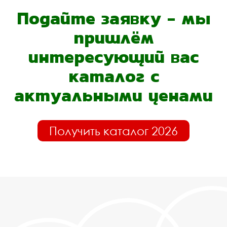
Подайте заявку - мы
пришлём
интересующий вас
каталог с
актуальными ценами
Получить каталог 2026