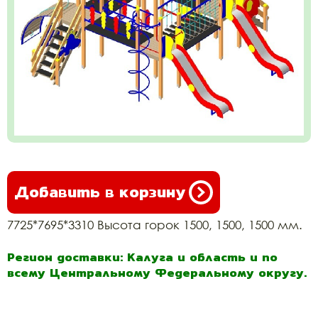
Добавить в корзину
7725*7695*3310 Высота горок 1500, 1500, 1500 мм.
Регион доставки: Калуга и область и по
всему Центральному Федеральному округу.