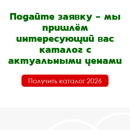
Подайте заявку - мы
пришлём
интересующий вас
каталог с
актуальными ценами
Получить каталог 2026