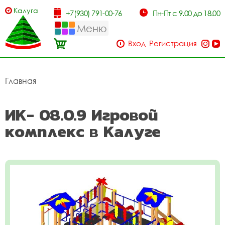
Калуга
+7(930) 791-00-76
Пн-Пт с 9.00 до 18.00
Меню
Вход
Регистрация
Главная
ИК- 08.0.9 Игровой
комплекс в Калуге