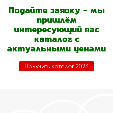
Подайте заявку - мы
пришлём
интересующий вас
каталог с
актуальными ценами
Получить каталог 2026