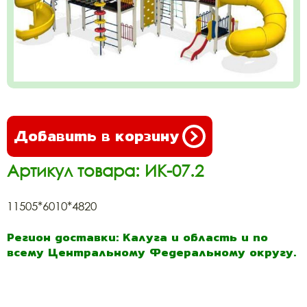
Добавить в корзину
Артикул товара: ИК-07.2
11505*6010*4820
Регион доставки: Калуга и область и по
всему Центральному Федеральному округу.