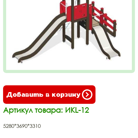
Добавить в корзину
Артикул товара: ИКL-12
5280*3690*3310