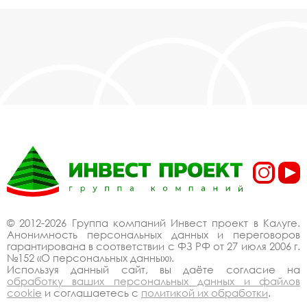
© 2012-2026 Группа компаний Инвест проект в Калуге.
Анонимность персональных данных и переговоров
гарантирована в соответствии с ФЗ РФ от 27 июля 2006 г.
№152 «О персональных данных».
Используя данный сайт, вы даёте согласие на
обработку ваших персональных данных и файлов
cookie
и соглашаетесь с
политикой их обработки
.