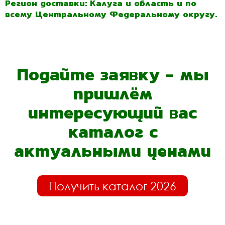
Регион доставки: Калуга и область и по
всему Центральному Федеральному округу.
Подайте заявку - мы
пришлём
интересующий вас
каталог с
актуальными ценами
Получить каталог 2026