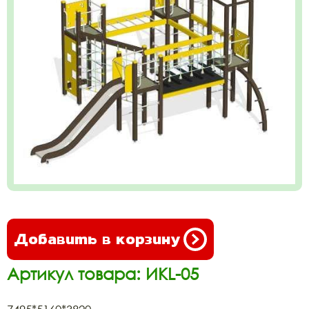
Добавить в корзину
Артикул товара: ИКL-05