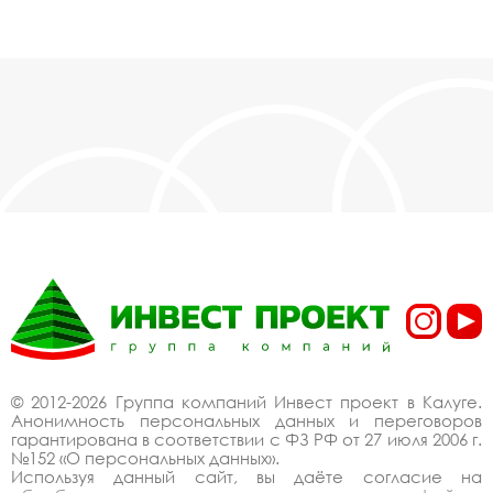
© 2012-2026 Группа компаний Инвест проект в Калуге.
Анонимность персональных данных и переговоров
гарантирована в соответствии с ФЗ РФ от 27 июля 2006 г.
№152 «О персональных данных».
Используя данный сайт, вы даёте согласие на