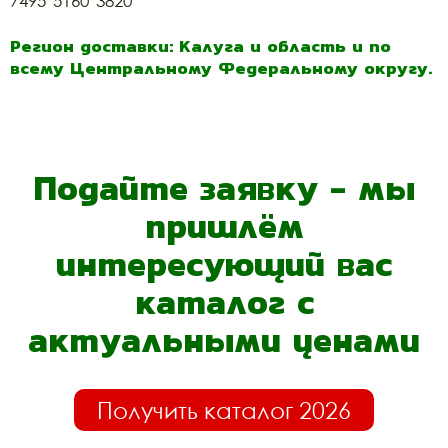
7495*5160*3820
Регион доставки: Калуга и область и по
всему Центральному Федеральному округу.
Подайте заявку - мы
пришлём
интересующий вас
каталог с
актуальными ценами
Получить каталог 2026