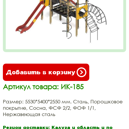
Добавить в корзину
Артикул товара: ИК-185
Размер: 5530*5400*2550 мм. Сталь, Порошковое
покрытие, Сосна, ФСФ 2/2, ФОФ 1/1,
Нержавеющая сталь
Регион доставки: Калуга и область и по