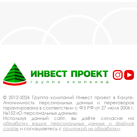
© 2012-2026 Группа компаний Инвест проект в Калуге.
Анонимность персональных данных и переговоров
гарантирована в соответствии с ФЗ РФ от 27 июля 2006 г.
№152 «О персональных данных».
Используя данный сайт, вы даёте согласие на
обработку ваших персональных данных и файлов
cookie
и соглашаетесь с
политикой их обработки
.