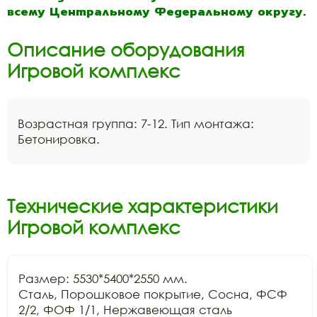
всему Центральному Федеральному округу.
Описание оборудования
Игровой комплекс
Возрастная группа: 7-12. Тип монтажа:
Бетонировка.
Технические характеристики
Игровой комплекс
Размер: 5530*5400*2550 мм.

Сталь, Порошковое покрытие, Сосна, ФСФ 