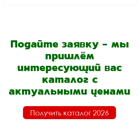
Подайте заявку - мы
пришлём
интересующий вас
каталог с
актуальными ценами
Получить каталог 2026