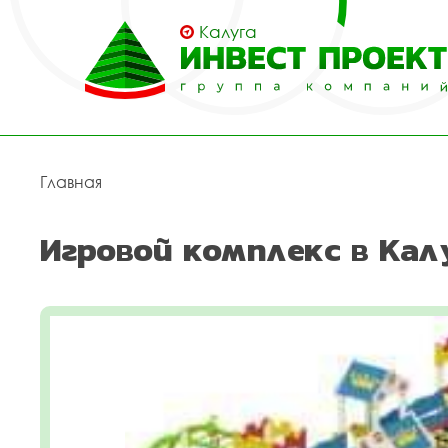
Калуга
Главная
Игровой комплекс в Кал