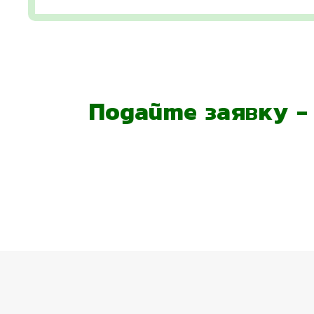
Подайте заявку 