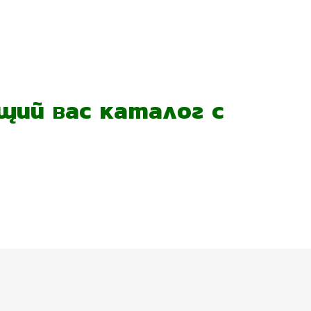
ий вас каталог с