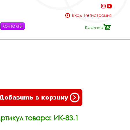
Вход
Регистрация
контакты
Корзина
Добавить в корзину
ртикул товара: ИК-83.1