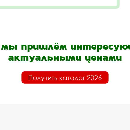
- мы пришлём интересующ
актуальными ценами
Получить каталог 2026