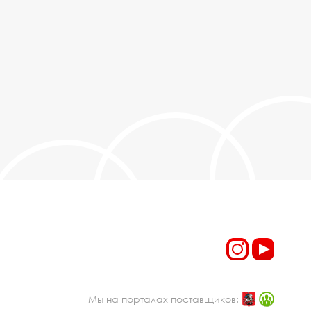
Мы на порталах поставщиков: