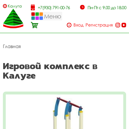
Калуга
+7(930) 791-00-76
Пн-Пт с 9.00 до 18.00
Меню
Вход
Регистрация
Главная
Игровой комплекс в
Калуге