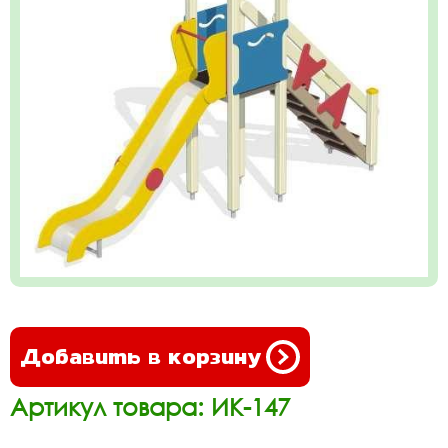
Добавить в корзину
Артикул товара: ИК-147