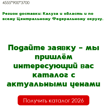
4555*900*3700
Регион доставки: Калуга и область и по
всему Центральному Федеральному округу.
Подайте заявку - мы
пришлём
интересующий вас
каталог с
актуальными ценами
Получить каталог 2026