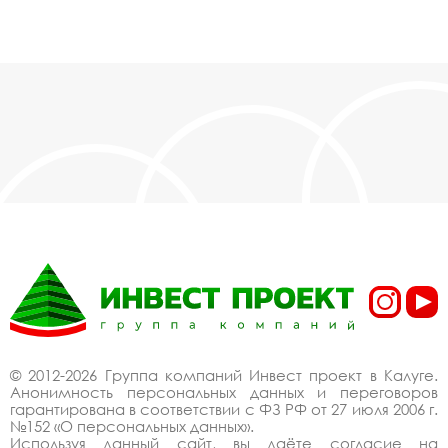
© 2012-2026 Группа компаний Инвест проект в Калуге.
Анонимность персональных данных и переговоров
гарантирована в соответствии с ФЗ РФ от 27 июля 2006 г.
№152 «О персональных данных».
Используя данный сайт, вы даёте согласие на