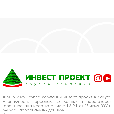
© 2012-2026 Группа компаний Инвест проект в Калуге.
Анонимность персональных данных и переговоров
гарантирована в соответствии с ФЗ РФ от 27 июля 2006 г.
№152 «О персональных данных».