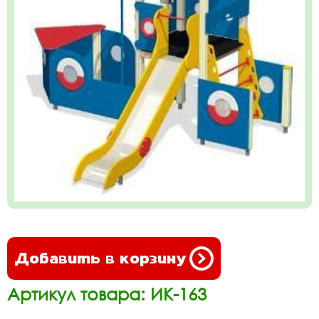
Добавить в корзину
Артикул товара: ИК-163