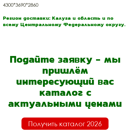
4300*3690*2860
Регион доставки: Калуга и область и по
всему Центральному Федеральному округу.
Подайте заявку - мы
пришлём
интересующий вас
каталог с
актуальными ценами
Получить каталог 2026