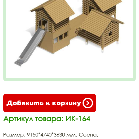
Добавить в корзину
Артикул товара: ИК-164
Размер: 9150*4740*3630 мм. Сосна,