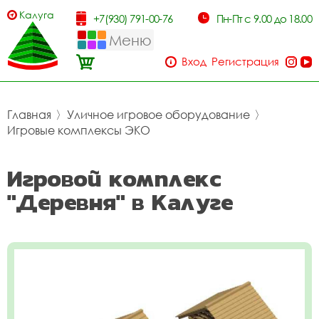
Калуга
+7(930) 791-00-76
Пн-Пт с 9.00 до 18.00
Меню
Вход
Регистрация
Главная
〉
Уличное игровое оборудование
〉
Игровые комплексы ЭКО
Игровой комплекс
"Деревня" в Калуге