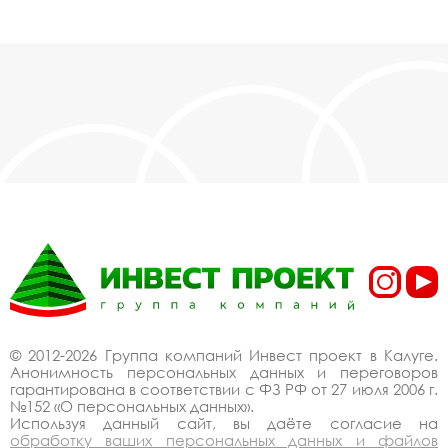
© 2012-2026 Группа компаний Инвест проект в Калуге.
Анонимность персональных данных и переговоров
гарантирована в соответствии с ФЗ РФ от 27 июля 2006 г.
№152 «О персональных данных».
Используя данный сайт, вы даёте согласие на
обработку ваших персональных данных и файлов