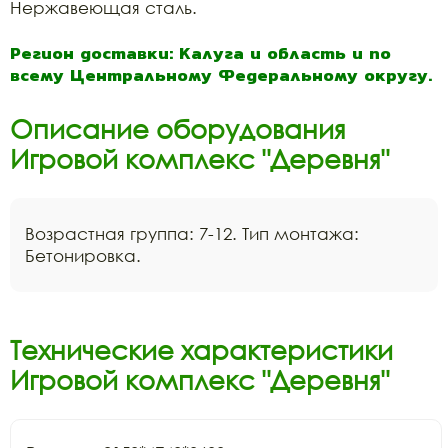
Нержавеющая сталь.
Регион доставки: Калуга и область и по
всему Центральному Федеральному округу.
Описание оборудования
Игровой комплекс "Деревня"
Возрастная группа: 7-12. Тип монтажа:
Бетонировка.
Технические характеристики
Игровой комплекс "Деревня"