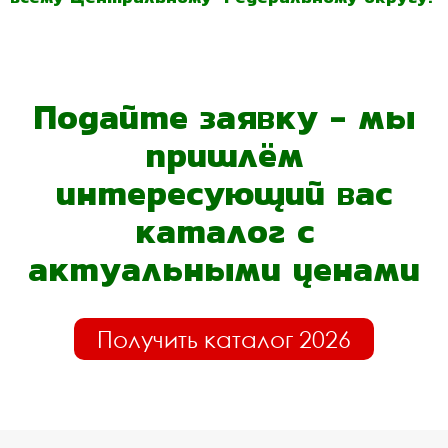
Подайте заявку - мы
пришлём
интересующий вас
каталог с
актуальными ценами
Получить каталог 2026