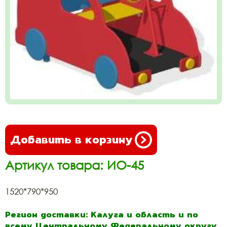
Добавить в корзину
Артикул товара: ИО-45
1520*790*950
Регион доставки: Калуга и область и по
всему Центральному Федеральному округу.