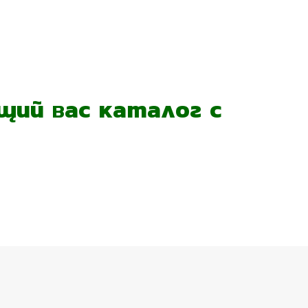
ий вас каталог с