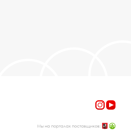
Мы на порталах поставщиков: