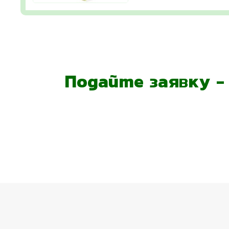
Подайте заявку 