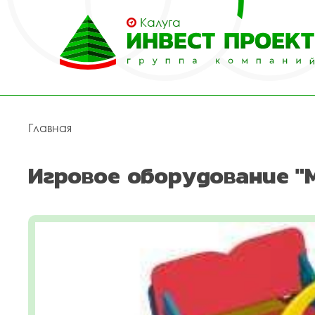
Калуга
Главная
Игровое оборудование "