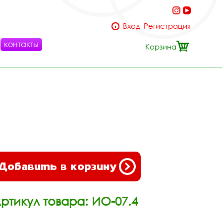
Вход
Регистрация
контакты
Корзина
Добавить в корзину
ртикул товара: ИО-07.4