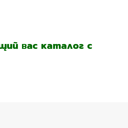
ий вас каталог с