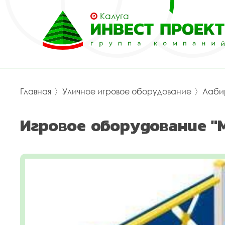
Калуга
Главная
〉
Уличное игровое оборудование
〉
Лаби
Игровое оборудование "