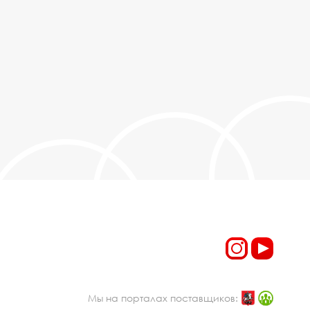
Мы на порталах поставщиков: