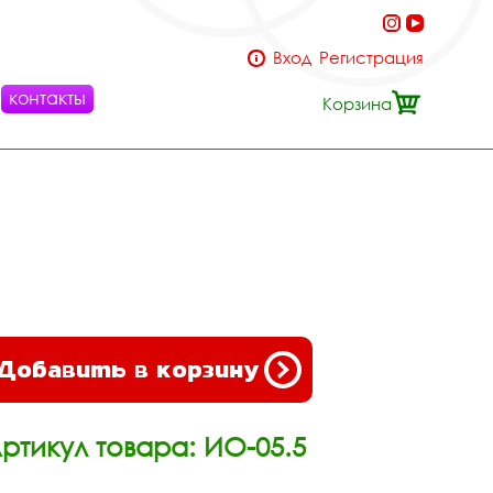
Вход
Регистрация
контакты
Корзина
Добавить в корзину
ртикул товара: ИО-05.5