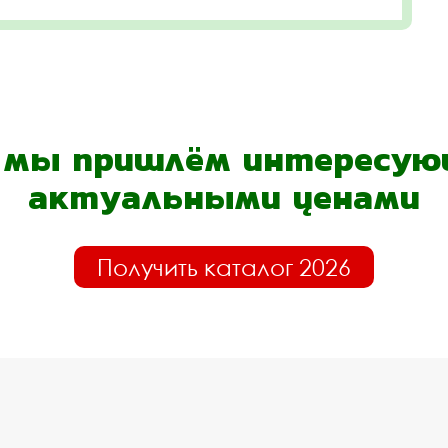
- мы пришлём интересующ
актуальными ценами
Получить каталог 2026