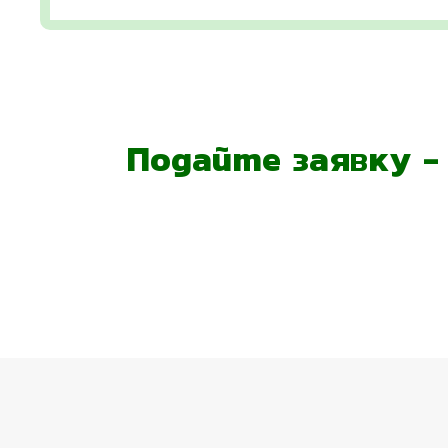
Подайте заявку 