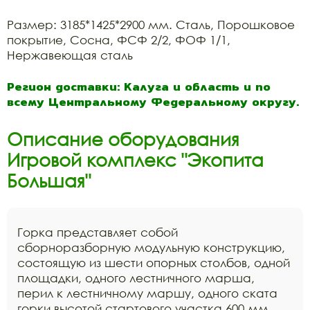
Размер: 3185*1425*2900 мм. Сталь, Порошковое
покрытие, Сосна, ФСФ 2/2, ФОФ 1/1,
Нержавеющая сталь
Регион доставки: Калуга и область и по
всему Центральному Федеральному округу.
Описание оборудования
Игровой комплекс "Экопита
Большая"
Горка представляет собой
сборноразборную модульную конструкцию,
состоящую из шести опорных столбов, одной
площадки, одного лестничного марша,
перил к лестничному маршу, одного ската
горки высотой стартового участка 600 мм,