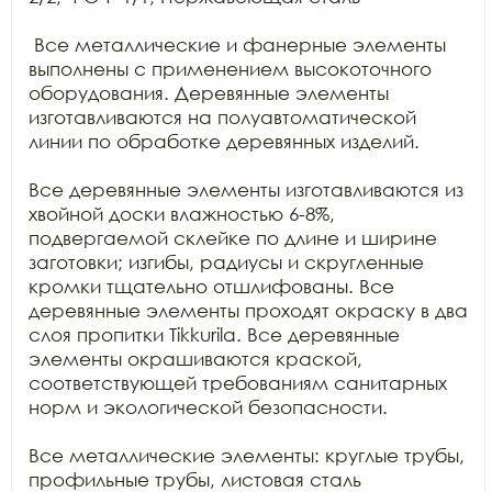
 Все металлические и фанерные элементы 
выполнены с применением высокоточного 
оборудования. Деревянные элементы 
изготавливаются на полуавтоматической 
линии по обработке деревянных изделий.

Все деревянные элементы изготавливаются из 
хвойной доски влажностью 6-8%, 
подвергаемой склейке по длине и ширине 
заготовки; изгибы, радиусы и скругленные 
кромки тщательно отшлифованы. Все 
деревянные элементы проходят окраску в два 
слоя пропитки Tikkurila. Все деревянные 
элементы окрашиваются краской, 
соответствующей требованиям санитарных 
норм и экологической безопасности.

Все металлические элементы: круглые трубы, 
профильные трубы, листовая сталь 