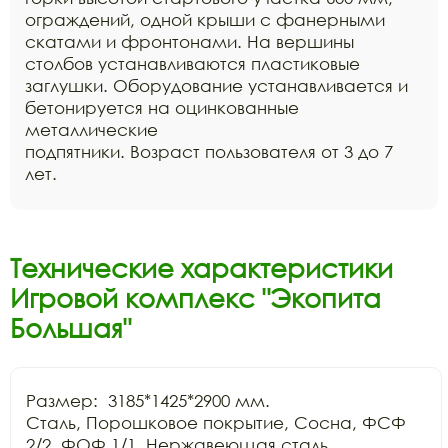
ограждений, одной крыши с фанерными
скатами и фронтонами. На вершины
столбов устанавливаются пластиковые
заглушки. Оборудование устанавливается и
бетонируется на оцинкованные
металлические
подпятники. Возраст пользователя от 3 до 7
лет.
Технические характеристики
Игровой комплекс "Экопита
Большая"
Размер:  3185*1425*2900 мм.

Сталь, Порошковое покрытие, Сосна, ФСФ 
2/2, ФОФ 1/1, Нержавеющая сталь
