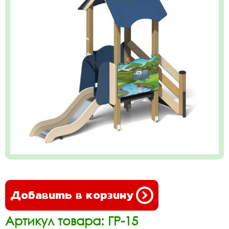
Добавить в корзину
Артикул товара: ГР-15