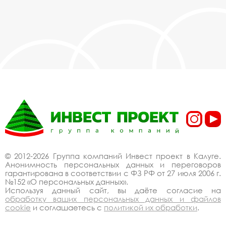
© 2012-2026 Группа компаний Инвест проект в Калуге.
Анонимность персональных данных и переговоров
гарантирована в соответствии с ФЗ РФ от 27 июля 2006 г.
№152 «О персональных данных».
Используя данный сайт, вы даёте согласие на
обработку ваших персональных данных и файлов
cookie
и соглашаетесь с
политикой их обработки
.