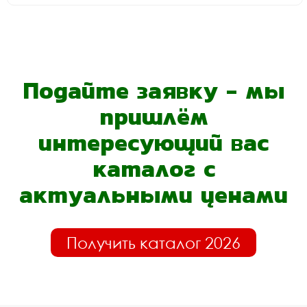
Подайте заявку - мы
пришлём
интересующий вас
каталог с
актуальными ценами
Получить каталог 2026