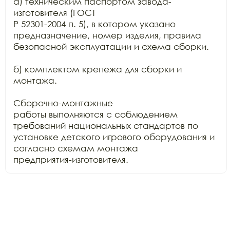
а) техническим паспортом завода-
изготовителя (ГОСТ

Р 52301-2004 п. 5), в котором указано 
предназначение, номер изделия, правила

безопасной эксплуатации и схема сборки.

б) комплектом крепежа для сборки и 
монтажа.

Сборочно-монтажные

работы выполняются с соблюдением 
требований национальных стандартов по

установке детского игрового оборудования и 
согласно схемам монтажа

предприятия-изготовителя.