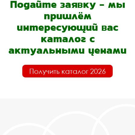
Подайте заявку - мы
пришлём
интересующий вас
каталог с
актуальными ценами
Получить каталог 2026