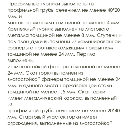
Профильные турники выполнены из 
профильной трубы сечением не менее 40*20 
мм. и

листового металла толщиной не менее 4 мм. 
Крепежный турник выполнен из листового

металла толщиной не менее 8 мм. Ступени и 
пол площадки выполнены из ламинированной

фанеры с противоскользящим покрытием 
толщиной не менее 24 мм. Перила 
выполнены

из влагостойкой фанеры толщиной не менее 
24 мм. Скат горки выполнен из

влагостойкой фанеры толщиной не менее 24 
мм. и единого листа нержавеющей стали

толщиной не менее 1,5 мм. Скат горки 
имеет металлический каркас, выполненный 
из

профильной трубы сечением не менее 20*40 
мм. Стартовый участок горки имеет

ограждения, выполненные из влагостойкой 