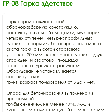
ГР-08 Горка «Детство»
Горка представляет собой 
сборноразборную конструкцию,

состоящую из одной площадки, двух перил, 
четырех ступеней, четырех профильных

турников, опоры для бетонирования, одного 
ската горки с высотой стартового

участка 1200 мм., крепежного турника, двух 
ограждений стартовой площадки и

распорного турника-ограничителя 
Оборудование устанавливается и 
бетонируется в

грунт. Возраст пользователя от 3 до 7 лет.

Опора для бетонирования выполнена из 
профильной

трубы сечением не менее 40*40 мм. и 
листового металла толщиной не менее 4 мм.
