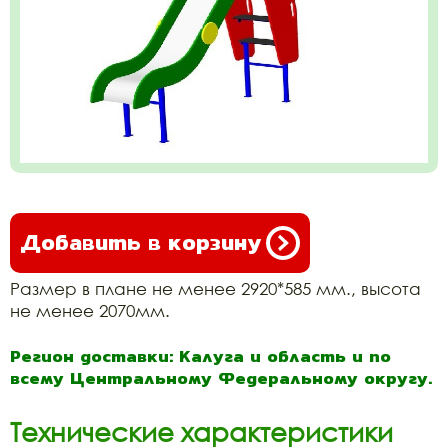
Добавить в корзину
Размер в плане не менее 2920*585 мм., высота
не менее 2070мм.
Регион доставки: Калуга и область и по
всему Центральному Федеральному округу.
Технические характеристики