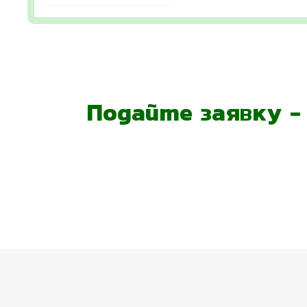
Подайте заявку 