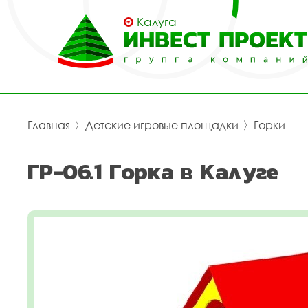
Калуга
Главная
〉
Детские игровые площадки
〉
Горки
ГР-06.1 Горка в Калуге