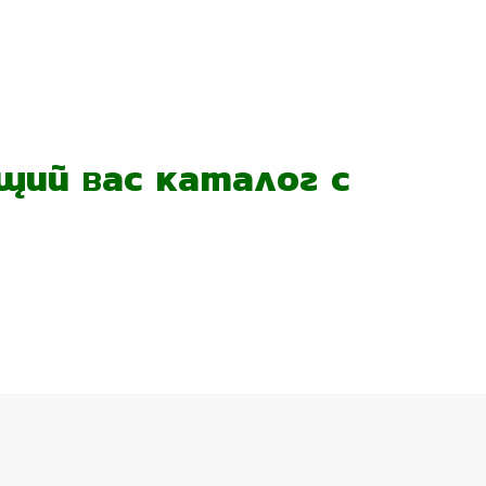
ий вас каталог с