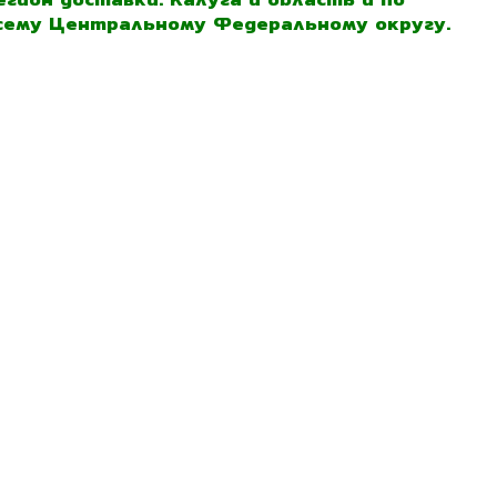
сему Центральному Федеральному округу.