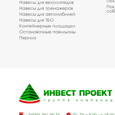
Пол
Навесы для велосипедов
Пок
Навесы для тренажеров
соб
Навесы для автомобилей
Навесы для ТБО
Контейнерные площадки
Остановочные павильоны
Перила