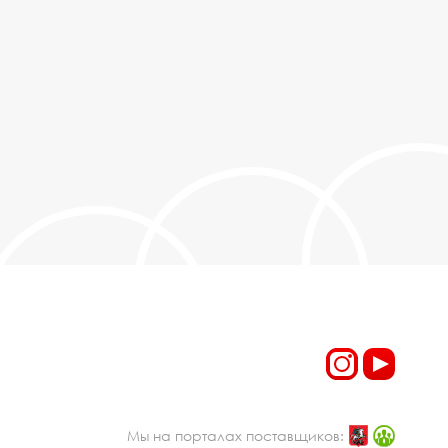
Мы на порталах поставщиков: