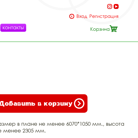
Вход
Регистрация
контакты
Корзина
Добавить в корзину
азмер в плане не менее 6070*1050 мм., высота
е менее 2305 мм.