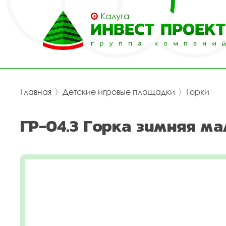
Калуга
Главная
〉
Детские игровые площадки
〉
Горки
ГР-04.3 Горка зимняя ма