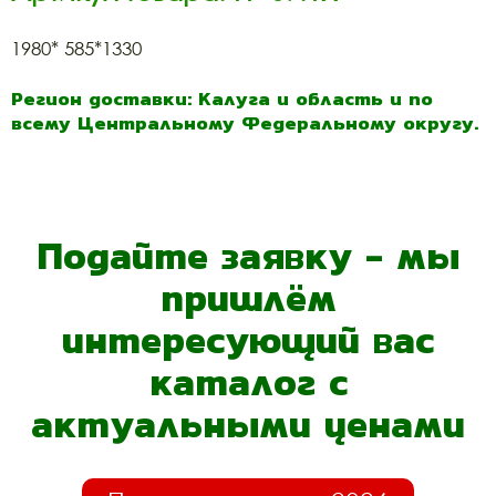
1980* 585*1330
Регион доставки: Калуга и область и по
всему Центральному Федеральному округу.
Подайте заявку - мы
пришлём
интересующий вас
каталог с
актуальными ценами