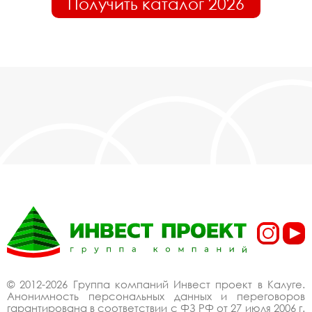
Получить каталог 2026
© 2012-2026 Группа компаний Инвест проект в Калуге.
Анонимность персональных данных и переговоров
гарантирована в соответствии с ФЗ РФ от 27 июля 2006 г.