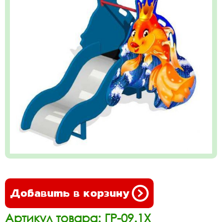
Добавить в корзину
Артикул товара: ГР-09.1Х