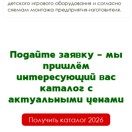
детского игрового оборудования и согласно 
схемам монтажа предприятия-изготовителя.
Подайте заявку - мы
пришлём
интересующий вас
каталог с
актуальными ценами
Получить каталог 2026