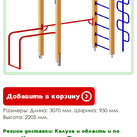
Добавить в корзину
Размеры: Длина: 3070 мм. Ширина: 950 мм.
Высота: 2205 мм.
Регион доставки: Калуга и область и по