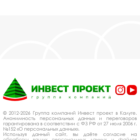
© 2012-2026 Группа компаний Инвест проект в Калуге.
Анонимность персональных данных и переговоров
гарантирована в соответствии с ФЗ РФ от 27 июля 2006 г.
№152 «О персональных данных».
Используя данный сайт, вы даёте согласие на
обработку ваших персональных данных и файлов