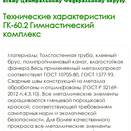
всему Центральному Федеральному округу.
Технические характеристики
ГК-60.2 Гимнастический
комплекс
Материалы: Толстостенная труба, клееный 
брус, полипропиленовый канат, влагостойкая 
фанера.Весь применяемый металлопрокат 
соответствует ГОСТ 10705-80, ГОСТ 1577-93. 
Сварные швы конструкций из металла 
обработаны и отшлифованы (ГОСТ Р 52169-
2012 п.4.3.10). Все металлические элементы 
окрашиваются глянцевой порошковой 
краской, соответствующей требованиям 
санитарных норм и экологической 
безопасности. Для более качественного 
прокраса все металлические элементы 