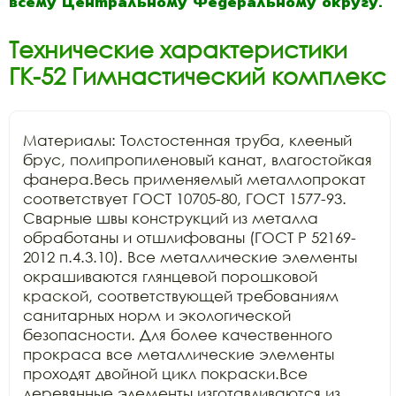
всему Центральному Федеральному округу.
Технические характеристики
ГК-52 Гимнастический комплекс
Материалы: Толстостенная труба, клееный 
брус, полипропиленовый канат, влагостойкая 
фанера.Весь применяемый металлопрокат 
соответствует ГОСТ 10705-80, ГОСТ 1577-93. 
Сварные швы конструкций из металла 
обработаны и отшлифованы (ГОСТ Р 52169-
2012 п.4.3.10). Все металлические элементы 
окрашиваются глянцевой порошковой 
краской, соответствующей требованиям 
санитарных норм и экологической 
безопасности. Для более качественного 
прокраса все металлические элементы 
проходят двойной цикл покраски.Все 
деревянные элементы изготавливаются из 