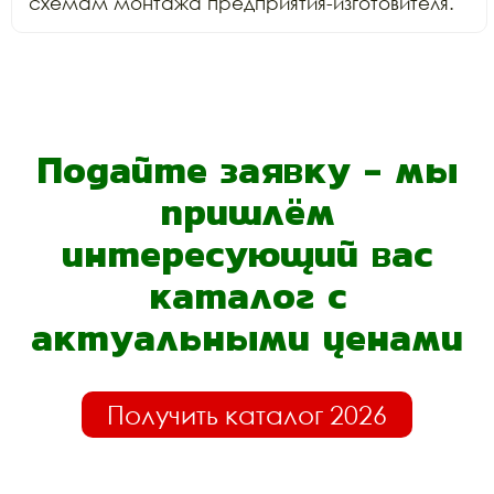
схемам монтажа предприятия-изготовителя.
Подайте заявку - мы
пришлём
интересующий вас
каталог с
актуальными ценами
Получить каталог 2026