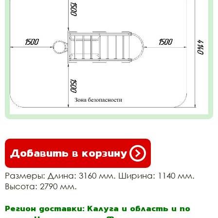
Добавить в корзину
Размеры: Длина: 3160 мм. Ширина: 1140 мм.
Высота: 2790 мм.
Регион доставки: Калуга и область и по