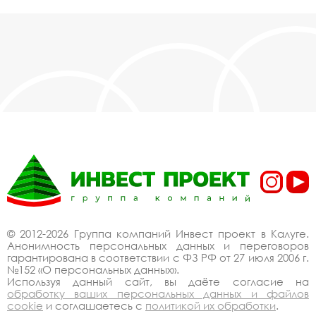
© 2012-2026 Группа компаний Инвест проект в Калуге.
Анонимность персональных данных и переговоров
гарантирована в соответствии с ФЗ РФ от 27 июля 2006 г.
№152 «О персональных данных».
Используя данный сайт, вы даёте согласие на
обработку ваших персональных данных и файлов
cookie
и соглашаетесь с
политикой их обработки
.