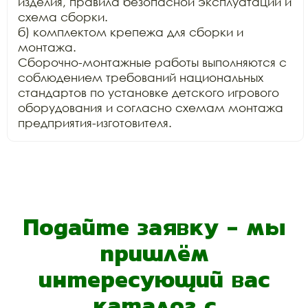
изделия, правила безопасной эксплуатации и 
схема сборки.

б) комплектом крепежа для сборки и 
монтажа.

Сборочно-монтажные работы выполняются с 
соблюдением требований национальных 
стандартов по установке детского игрового 
оборудования и согласно схемам монтажа 
Подайте заявку - мы
пришлём
интересующий вас
каталог с