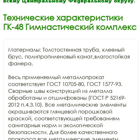
всему Центральному Федеральному округу.
Технические характеристики
ГК-48 Гимнастический комплекс
Материалы: Толстостенная труба, клееный 
брус, полипропиленовый канат,влагостойкая 
фанера.

Весь применяемый металлопрокат 
соответствует ГОСТ 10705-80, ГОСТ 1577-93. 
Сварные швы конструкций из металла 
обработаны и отшлифованы (ГОСТ Р 52169-
2012 п.4.3.10). Все металлические элементы 
окрашиваются глянцевой порошковой 
краской, соответствующей требованиям 
санитарных норм и экологической 
безопасности. Для более качественного 
прокраса все металлические элементы 