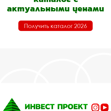
актуальными ценами
Получить каталог 2026