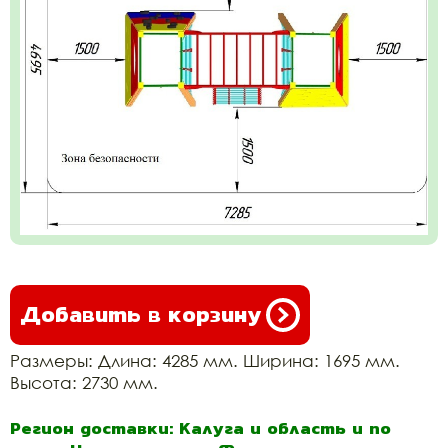
Добавить в корзину
Размеры: Длина: 4285 мм. Ширина: 1695 мм.
Высота: 2730 мм.
Регион доставки: Калуга и область и по