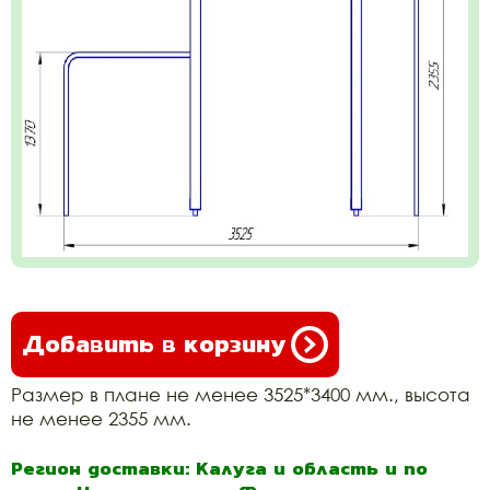
Добавить в корзину
Размер в плане не менее 3525*3400 мм., высота
не менее 2355 мм.
Регион доставки: Калуга и область и по