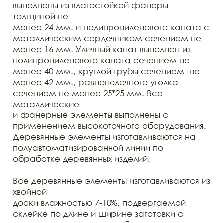
выполнены из влагостойкой фанеры 
толщиной не

менее 24 мм. и полипропиленового каната с 
металлическим сердечником сечением не

менее 16 мм. Уличный канат выполнен из 
полипропиленового каната сечением не

менее 40 мм., круглой трубы сечением  не

менее 42 мм., равнополочного уголка 
сечением не менее 25*25 мм. Все 
металлические

и фанерные элементы выполнены с 
применением высокоточного оборудования.

Деревянные элементы изготавливаются на 
полуавтоматизированной линии по

обработке деревянных изделий.

Все деревянные элементы изготавливаются из 
хвойной

доски влажностью 7-10%, подвергаемой 
склейке по длине и ширине заготовки с
