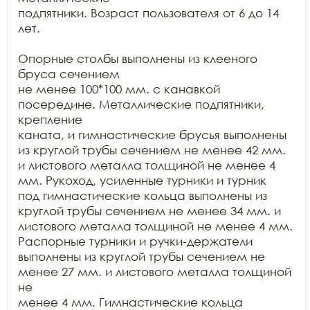
подпятники. Возраст пользователя от 6 до 14 
лет.

Опорные столбы выполнены из клееного 
бруса сечением

не менее 100*100 мм. с канавкой 
посередине. Металлические подпятники, 
крепление

каната, и гимнастические брусья выполнены 
из круглой трубы сечением не менее 42 мм. 
и листового металла толщиной не менее 4 
мм. Рукоход, усиленные турники и турник

под гимнастические кольца выполнены из 
круглой трубы сечением не менее 34 мм. и

листового металла толщиной не менее 4 мм. 
Распорные турники и ручки-держатели

выполнены из круглой трубы сечением не 
менее 27 мм. и листового металла толщиной 
не

менее 4 мм. Гимнастические кольца 