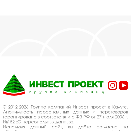
© 2012-2026 Группа компаний Инвест проект в Калуге.
Анонимность персональных данных и переговоров
гарантирована в соответствии с ФЗ РФ от 27 июля 2006 г.
№152 «О персональных данных».
Используя данный сайт, вы даёте согласие на