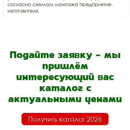
согласно схемам монтажа предприятия-
изготовителя. 
Подайте заявку - мы
пришлём
интересующий вас
каталог с
актуальными ценами
Получить каталог 2026