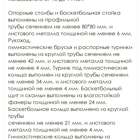
Опорные столбы и баскетбольная стойка 
выполнены из профильной

трубы сечением не менее 80*80 мм. и 
листового металла толщиной не менее 6 мм. 
Рукоход,

гимнастические брусья и распорные турники 
выполнены из круглой трубы сечением не

менее 42 мм. и листового металла толщиной 
не менее 4 мм. Турник под гимнастические

кольца выполнен из круглой трубы сечением 
не менее 34 мм. и листового металла

толщиной не менее 4 мм. Баскетбольный 
щит и скамьи выполнены из влагостойкой

фанеры толщиной не менее 24 мм. 
Баскетбольное кольцо выполнено из круглой 
трубы

сечением не менее 21 мм. и листового 
металла толщиной не менее 4 мм.

Гимнастические кольца выполнены из 