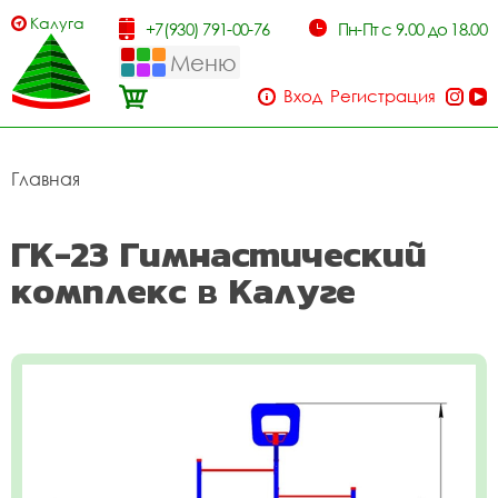
Калуга
+7(930) 791-00-76
Пн-Пт с 9.00 до 18.00
Меню
Вход
Регистрация
Главная
ГК-23 Гимнастический
комплекс в Калуге