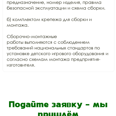
предназначение, номер изделия, правила

безопасной эксплуатации и схема сборки.

б) комплектом крепежа для сборки и 
монтажа.

Сборочно-монтажные

работы выполняются с соблюдением 
требований национальных стандартов по

установке детского игрового оборудования и 
согласно схемам монтажа предприятия-
изготовителя. 
Подайте заявку - мы
пришлём