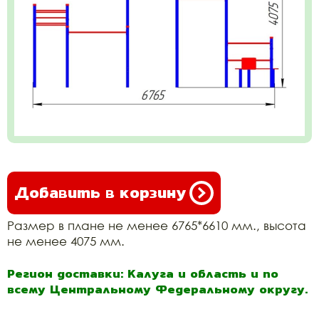
Добавить в корзину
Размер в плане не менее 6765*6610 мм., высота
не менее 4075 мм.
Регион доставки: Калуга и область и по
всему Центральному Федеральному округу.