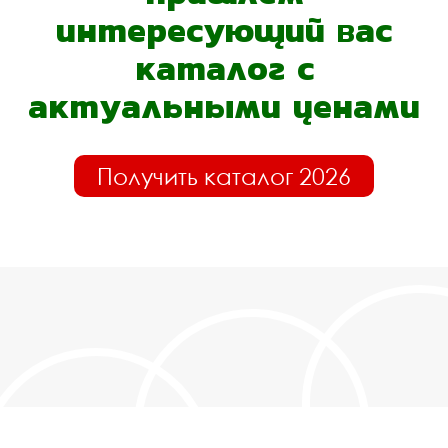
интересующий вас
каталог с
актуальными ценами
Получить каталог 2026