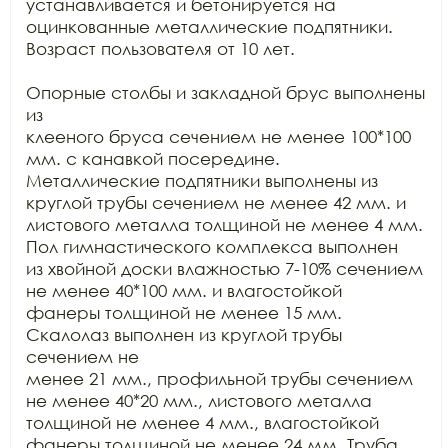
устанавливается и бетонируется на 
оцинкованные металлические подпятники.

Возраст пользователя от 10 лет.

Опорные столбы и закладной брус выполнены 
из

клееного бруса сечением не менее 100*100 
мм. с канавкой посередине.

Металлические подпятники выполнены из 
круглой трубы сечением не менее 42 мм. и

листового металла толщиной не менее 4 мм. 
Пол гимнастического комплекса выполнен

из хвойной доски влажностью 7-10% сечением 
не менее 40*100 мм. и влагостойкой

фанеры толщиной не менее 15 мм. 
Скалолаз выполнен из круглой трубы 
сечением не

менее 21 мм., профильной трубы сечением 
не менее 40*20 мм., листового металла

толщиной не менее 4 мм., влагостойкой 
фанеры толщиной не менее 24 мм. Труба 