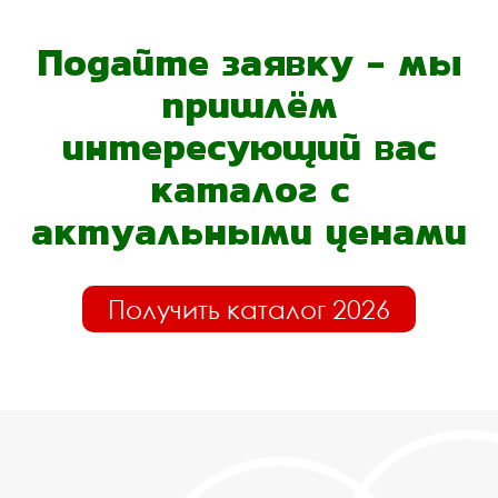
Подайте заявку - мы
пришлём
интересующий вас
каталог с
актуальными ценами
Получить каталог 2026