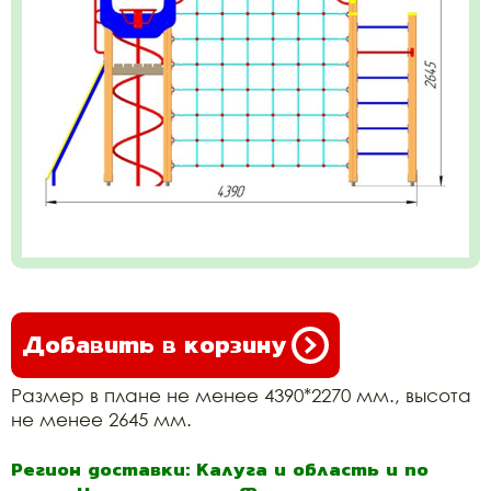
Добавить в корзину
Размер в плане не менее 4390*2270 мм., высота
не менее 2645 мм.
Регион доставки: Калуга и область и по