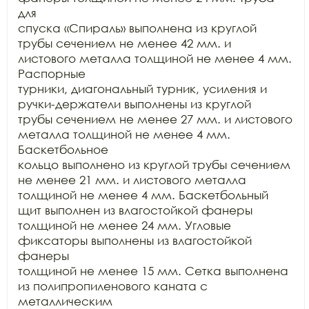
для

спуска «Спираль» выполнена из круглой 
трубы сечением не менее 42 мм. и  
листового металла толщиной не менее 4 мм. 
Распорные

турники, диагональный турник, усиления и 
ручки-держатели выполнены из круглой

трубы сечением не менее 27 мм. и листового 
металла толщиной не менее 4 мм. 
Баскетбольное

кольцо выполнено из круглой трубы сечением 
не менее 21 мм. и листового металла

толщиной не менее 4 мм. Баскетбольный 
щит выполнен из влагостойкой фанеры

толщиной не менее 24 мм. Угловые 
фиксаторы выполнены из влагостойкой 
фанеры

толщиной не менее 15 мм. Сетка выполнена 
из полипропиленового каната с 
металлическим
