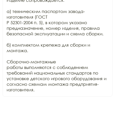
Изделие сопровождается:

а) техническим паспортом завода-
изготовителя (ГОСТ

Р 52301-2004 п. 5), в котором указано 
предназначение, номер изделия, правила

безопасной эксплуатации и схема сборки.

б) комплектом крепежа для сборки и 
монтажа.

Сборочно-монтажные

работы выполняются с соблюдением 
требований национальных стандартов по

установке детского игрового оборудования и 
согласно схемам монтажа предприятия-
изготовителя.