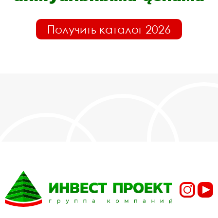
Получить каталог 2026