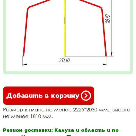
Добавить в корзину
Размер в плане не менее 2225*2030 мм., высота
не менее 1810 мм.
Регион доставки: Калуга и область и по