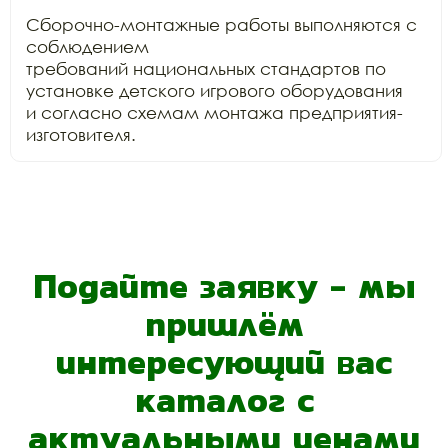
Сборочно-монтажные работы выполняются с 
соблюдением

требований национальных стандартов по 
установке детского игрового оборудования

и согласно схемам монтажа предприятия-
изготовителя.
Подайте заявку - мы
пришлём
интересующий вас
каталог с
актуальными ценами