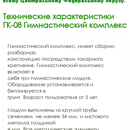
всему Центральному Федеральному округу.
Технические характеристики
ГК-08 Гимнастический комплекс
Гимнастический комплекс, имеет сборно-
разборную

конструкцию посредством токарного 
крепления. Гимнастический комплекс 
включает в

себя три гимнастических модуля. 
Оборудование устанавливается и 
бетонируется в

грунт. Возраст пользователя от 5 лет.

Модули выполнены из круглой трубы 
сечением  не менее 34 мм. и листового 
металла толщиной

4 мм. Все металлические элементы 