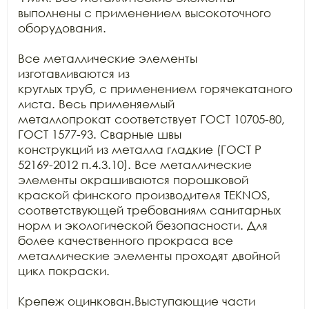
выполнены с применением высокоточного

оборудования.

Все металлические элементы 
изготавливаются из

круглых труб, с применением горячекатаного 
листа. Весь применяемый

металлопрокат соответствует ГОСТ 10705-80, 
ГОСТ 1577-93. Сварные швы

конструкций из металла гладкие (ГОСТ Р 
52169-2012 п.4.3.10). Все металлические

элементы окрашиваются порошковой 
краской финского производителя TEKNOS, 
соответствующей требованиям санитарных

норм и экологической безопасности. Для 
более качественного прокраса все

металлические элементы проходят двойной 
цикл покраски. 

Крепеж оцинкован.Выступающие части 