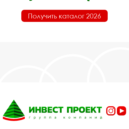
Получить каталог 2026