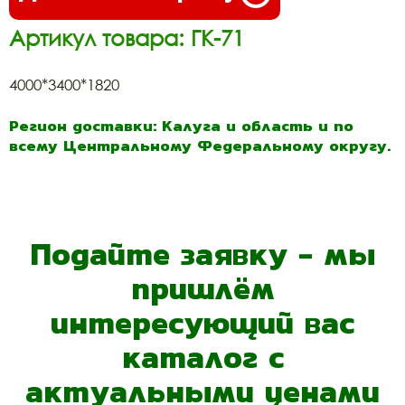
Артикул товара: ГК-71
4000*3400*1820
Регион доставки: Калуга и область и по
всему Центральному Федеральному округу.
Подайте заявку - мы
пришлём
интересующий вас
каталог с
актуальными ценами