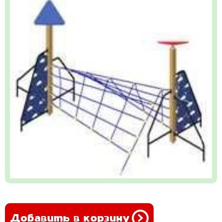
Добавить в корзину