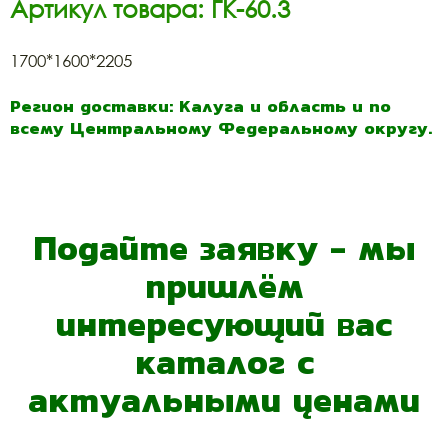
Артикул товара: ГК-60.3
1700*1600*2205
Регион доставки: Калуга и область и по
всему Центральному Федеральному округу.
Подайте заявку - мы
пришлём
интересующий вас
каталог с
актуальными ценами