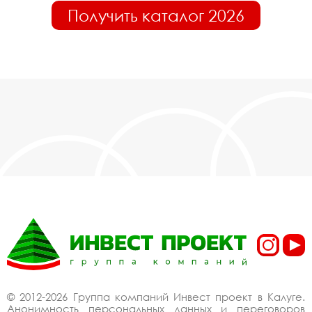
Получить каталог 2026
© 2012-2026 Группа компаний Инвест проект в Калуге.
Анонимность персональных данных и переговоров