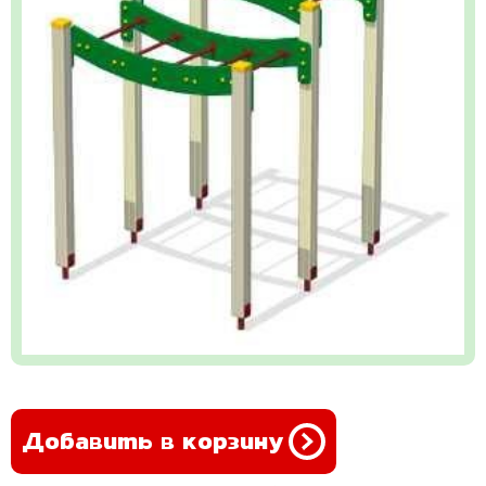
Добавить в корзину