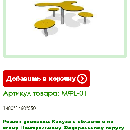
Добавить в корзину
Артикул товара: МФL-01
1480*1460*550
Регион доставки: Калуга и область и по
всему Центральному Федеральному округу.