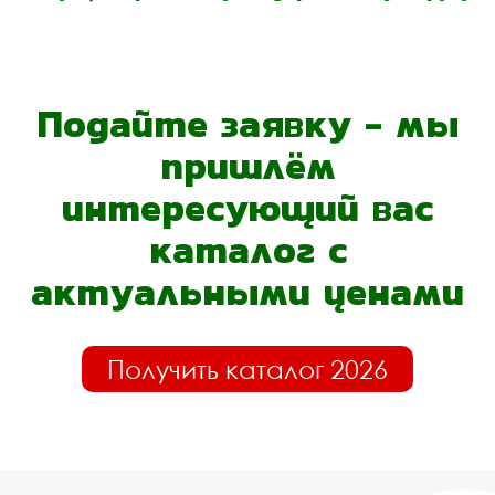
Подайте заявку - мы
пришлём
интересующий вас
каталог с
актуальными ценами
Получить каталог 2026