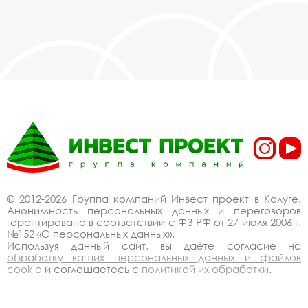
© 2012-2026 Группа компаний Инвест проект в Калуге.
Анонимность персональных данных и переговоров
гарантирована в соответствии с ФЗ РФ от 27 июля 2006 г.
№152 «О персональных данных».
Используя данный сайт, вы даёте согласие на
обработку ваших персональных данных и файлов
cookie
и соглашаетесь с
политикой их обработки
.