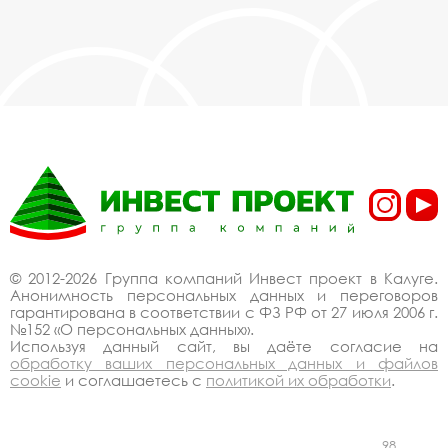
© 2012-2026 Группа компаний Инвест проект в Калуге.
Анонимность персональных данных и переговоров
гарантирована в соответствии с ФЗ РФ от 27 июля 2006 г.
№152 «О персональных данных».
Используя данный сайт, вы даёте согласие на
обработку ваших персональных данных и файлов
cookie
и соглашаетесь с
политикой их обработки
.
98