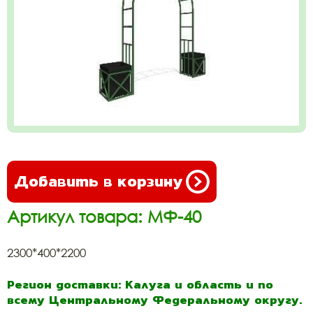
Добавить в корзину
Артикул товара: МФ-40
2300*400*2200
Регион доставки: Калуга и область и по
всему Центральному Федеральному округу.