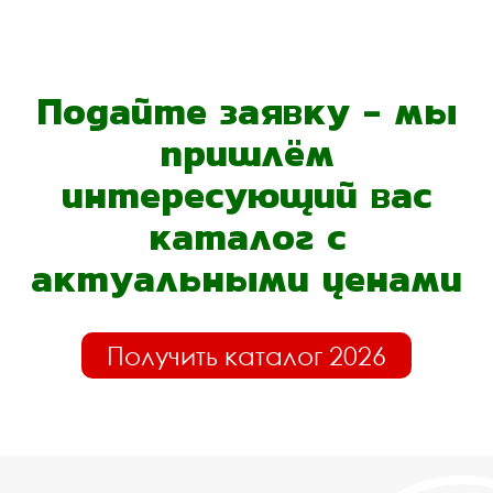
Подайте заявку - мы
пришлём
интересующий вас
каталог с
актуальными ценами
Получить каталог 2026