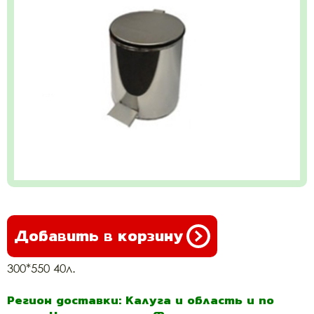
Добавить в корзину
300*550 40л.
Регион доставки: Калуга и область и по