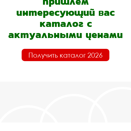
пришлём
интересующий вас
каталог с
актуальными ценами
Получить каталог 2026