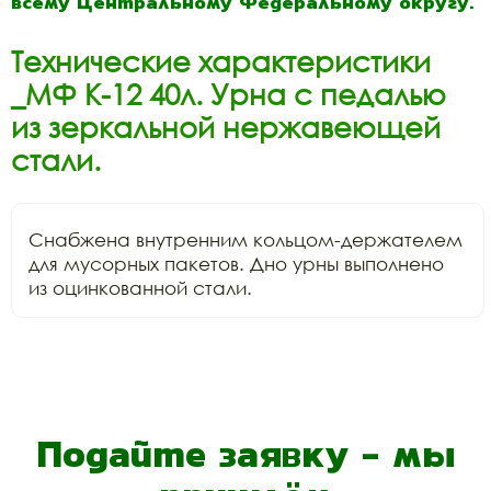
всему Центральному Федеральному округу.
Технические характеристики
_МФ К-12 40л. Урна с педалью
из зеркальной нержавеющей
стали.
Снабжена внутренним кольцом-держателем 
для мусорных пакетов. Дно урны выполнено 
из оцинкованной стали.
Подайте заявку - мы